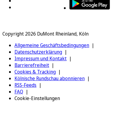
Copyright 2026 DuMont Rheinland, Köln
Allgemeine Geschäftsbedingungen
Datenschutzerklärung
Impressum und Kontakt
Barrierefreiheit
Cookies & Tracking
Kölnische Rundschau abonnieren
RSS-Feeds
FAQ
Cookie-Einstellungen