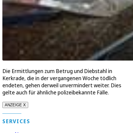
Die Ermittlungen zum Betrug und Diebstahl in
Kerkrade, die in der vergangenen Woche tödlich
endeten, gehen derweil unvermindert weiter. Dies
gelte auch für ähnliche polizeibekannte Fälle.
ANZEIGE X
SERVICES