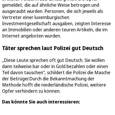
gemeldet, die auf ähnliche Weise betrogen und
ausgeraubt wurden. Personen, die sich jeweils als
Vertreter einer luxemburgischen
Investmentgesellschaft ausgaben, zeigten Interesse
an Immobilien oder anderen teuren Artikeln, die im
Internet angeboten wurden.
Täter sprechen laut Polizei gut Deutsch
„Diese Leute sprechen oft gut Deutsch. Sie wollen
dann teilweise bar oder in Gold bezahlen oder einen
Teil davon tauschen“, schildert die Polizei die Masche
der Betrüger.Durch die Bekanntmachung der
Methode hofft die niederländische Polizei, weitere
Opfer verhindern zu können.
Das könnte Sie auch interessieren: