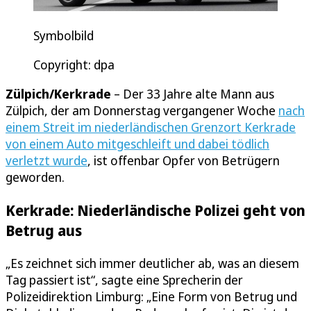
Symbolbild
Copyright: dpa
Zülpich/Kerkrade
– Der 33 Jahre alte Mann aus
Zülpich, der am Donnerstag vergangener Woche
nach
einem Streit im niederländischen Grenzort Kerkrade
von einem Auto mitgeschleift und dabei tödlich
verletzt wurde
, ist offenbar Opfer von Betrügern
geworden.
Kerkrade: Niederländische Polizei geht von
Betrug aus
„Es zeichnet sich immer deutlicher ab, was an diesem
Tag passiert ist“, sagte eine Sprecherin der
Polizeidirektion Limburg: „Eine Form von Betrug und