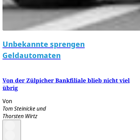
Unbekannte sprengen
Geldautomaten
Von der Zülpicher Bankfiliale blieb nicht viel
übrig
Von
Tom Steinicke
und
Thorsten Wirtz