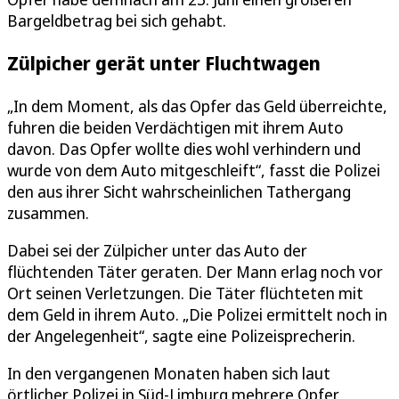
Bargeldbetrag bei sich gehabt.
Zülpicher gerät unter Fluchtwagen
„In dem Moment, als das Opfer das Geld überreichte,
fuhren die beiden Verdächtigen mit ihrem Auto
davon. Das Opfer wollte dies wohl verhindern und
wurde von dem Auto mitgeschleift“, fasst die Polizei
den aus ihrer Sicht wahrscheinlichen Tathergang
zusammen.
Dabei sei der Zülpicher unter das Auto der
flüchtenden Täter geraten. Der Mann erlag noch vor
Ort seinen Verletzungen. Die Täter flüchteten mit
dem Geld in ihrem Auto. „Die Polizei ermittelt noch in
der Angelegenheit“, sagte eine Polizeisprecherin.
In den vergangenen Monaten haben sich laut
örtlicher Polizei in Süd-Limburg mehrere Opfer