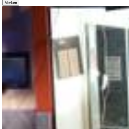
Merken