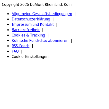
Copyright 2026 DuMont Rheinland, Köln
Allgemeine Geschäftsbedingungen
Datenschutzerklärung
Impressum und Kontakt
Barrierefreiheit
Cookies & Tracking
Kölnische Rundschau abonnieren
RSS-Feeds
FAQ
Cookie-Einstellungen