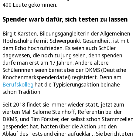
400 Leute gekommen.
Spender warb dafür, sich testen zu lassen
Birgit Karsten, Bildungsgangleiterin der Allgemeinen
Hochschulreife mit Schwerpunkt Gesundheit, ist mit
dem Echo hochzufrieden. Es seien auch Schüler
dagewesen, die noch zu jung seien, denn spenden
dürfe man erst am 17 Jahren. Andere ältere
Schülerinnen seien bereits bei der DKMS (Deutsche
Knochenmarkspenderdatei) registriert. Denn am
Berufskolleg
hat die Typisierungsaktion beinahe
schon Tradition.
Seit 2018 findet sie immer wieder statt, jetzt zum
vierten Mal. Salome Steinhoff, Referentin bei der
DKMS, und Tim Förster, der selbst schon Stammzellen
gespendet hat, hatten über die Aktion und den
Ablauf des Tests und einer aufgeklärt. Sie berichteten