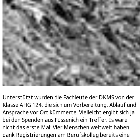
Unterstützt wurden die Fachleute der DKMS von der
Klasse AHG 124, die sich um Vorbereitung, Ablauf und
Ansprache vor Ort kümmerte. Vielleicht ergibt sich ja
bei den Spenden aus Füssenich ein Treffer. Es wäre
nicht das erste Mal: Vier Menschen weltweit haben
dank Registrierungen am Berufskolleg bereits eine