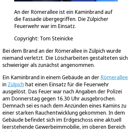
An der Römerallee ist ein Kaminbrand auf
die Fassade übergegriffen. Die Zülpicher
Feuerwehr war im Einsatz.
Copyright: Tom Steinicke
Bei dem Brand an der Römerallee in Zülpich wurde
niemand verletzt. Die Löscharbeiten gestalteten sich
schwieriger als zunächst angenommen.
Ein Kaminbrand in einem Gebäude an der
Römerallee
in
Zülpich
hat einen Einsatz für die Feuerwehr
ausgelöst. Das Feuer war nach Angaben der Polizei
am Donnerstag gegen 16.30 Uhr ausgebrochen.
Demnach sei es nach dem Anzünden eines Kamins zu
einer starken Rauchentwicklung gekommen. In dem
Gebäude befindet sich im Erdgeschoss eine aktuell
leerstehende Gewerbeimmobilie, im oberen Bereich