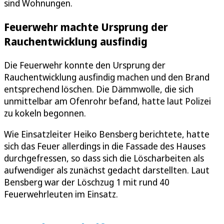
sind Wohnungen.
Feuerwehr machte Ursprung der
Rauchentwicklung ausfindig
Die Feuerwehr konnte den Ursprung der
Rauchentwicklung ausfindig machen und den Brand
entsprechend löschen. Die Dämmwolle, die sich
unmittelbar am Ofenrohr befand, hatte laut Polizei
zu kokeln begonnen.
Wie Einsatzleiter Heiko Bensberg berichtete, hatte
sich das Feuer allerdings in die Fassade des Hauses
durchgefressen, so dass sich die Löscharbeiten als
aufwendiger als zunächst gedacht darstellten. Laut
Bensberg war der Löschzug 1 mit rund 40
Feuerwehrleuten im Einsatz.