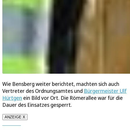
Wie Bensberg weiter berichtet, machten sich auch
Vertreter des Ordnungsamtes und
Bürgermeister Ulf
Hürtgen
ein Bild vor Ort. Die Römerallee war für die
Dauer des Einsatzes gesperrt.
ANZEIGE X