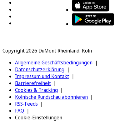
Copyright 2026 DuMont Rheinland, Köln
Allgemeine Geschäftsbedingungen
Datenschutzerklärung
Impressum und Kontakt
Barrierefreiheit
Cookies & Tracking
Kölnische Rundschau abonnieren
RSS-Feeds
FAQ
Cookie-Einstellungen