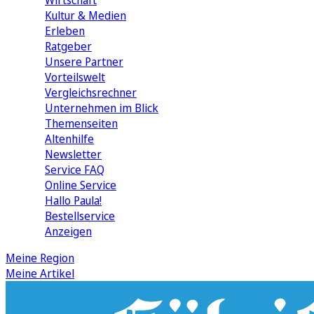
Wirtschaft
Kultur & Medien
Erleben
Ratgeber
Unsere Partner
Vorteilswelt
Vergleichsrechner
Unternehmen im Blick
Themenseiten
Altenhilfe
Newsletter
Service FAQ
Online Service
Hallo Paula!
Bestellservice
Anzeigen
Meine Region
Meine Artikel