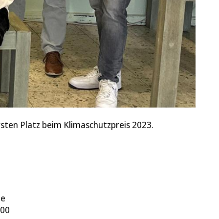
sten Platz beim Klimaschutzpreis 2023.
te
500