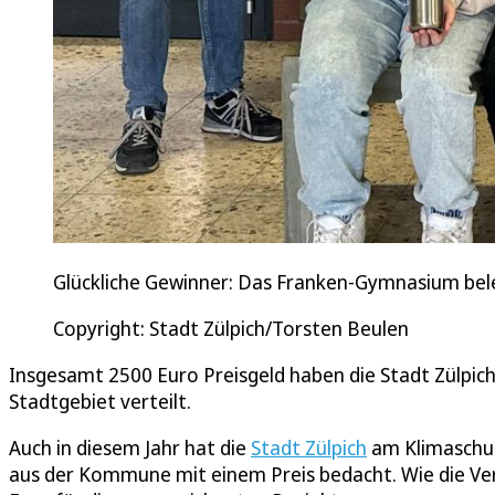
Glückliche Gewinner: Das Franken-Gymnasium bele
Copyright: Stadt Zülpich/Torsten Beulen
Insgesamt 2500 Euro Preisgeld haben die Stadt Zülpi
Stadtgebiet verteilt.
Auch in diesem Jahr hat die
Stadt Zülpich
am Klimaschut
aus der Kommune mit einem Preis bedacht. Wie die Ver