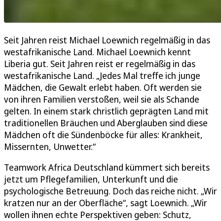
Seit Jahren reist Michael Loewnich regelmäßig in das
westafrikanische Land. Michael Loewnich kennt
Liberia gut. Seit Jahren reist er regelmäßig in das
westafrikanische Land. „Jedes Mal treffe ich junge
Mädchen, die Gewalt erlebt haben. Oft werden sie
von ihren Familien verstoßen, weil sie als Schande
gelten. In einem stark christlich geprägten Land mit
traditionellen Bräuchen und Aberglauben sind diese
Mädchen oft die Sündenböcke für alles: Krankheit,
Missernten, Unwetter.“
Teamwork Africa Deutschland kümmert sich bereits
jetzt um Pflegefamilien, Unterkunft und die
psychologische Betreuung. Doch das reiche nicht. „Wir
kratzen nur an der Oberfläche“, sagt Loewnich. „Wir
wollen ihnen echte Perspektiven geben: Schutz,