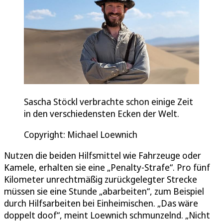
Sascha Stöckl verbrachte schon einige Zeit
in den verschiedensten Ecken der Welt.
Copyright: Michael Loewnich
Nutzen die beiden Hilfsmittel wie Fahrzeuge oder
Kamele, erhalten sie eine „Penalty-Strafe“. Pro fünf
Kilometer unrechtmäßig zurückgelegter Strecke
müssen sie eine Stunde „abarbeiten“, zum Beispiel
durch Hilfsarbeiten bei Einheimischen. „Das wäre
doppelt doof“, meint Loewnich schmunzelnd. „Nicht