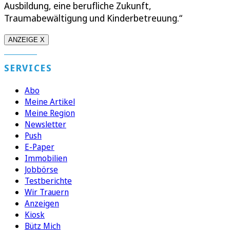
Ausbildung, eine berufliche Zukunft,
Traumabewältigung und Kinderbetreuung.“
ANZEIGE X
SERVICES
Abo
Meine Artikel
Meine Region
Newsletter
Push
E-Paper
Immobilien
Jobbörse
Testberichte
Wir Trauern
Anzeigen
Kiosk
Bütz Mich