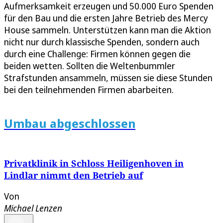
Aufmerksamkeit erzeugen und 50.000 Euro Spenden
für den Bau und die ersten Jahre Betrieb des Mercy
House sammeln. Unterstützen kann man die Aktion
nicht nur durch klassische Spenden, sondern auch
durch eine Challenge: Firmen können gegen die
beiden wetten. Sollten die Weltenbummler
Strafstunden ansammeln, müssen sie diese Stunden
bei den teilnehmenden Firmen abarbeiten.
Umbau abgeschlossen
Privatklinik in Schloss Heiligenhoven in
Lindlar nimmt den Betrieb auf
Von
Michael Lenzen