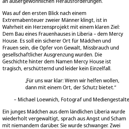
an außergewöhnlichen Herausforderungen.
Was auf den ersten Blick nach einem
Extremabenteuer zweier Männer klingt, ist in
Wahrheit ein Herzensprojekt mit einem klaren Ziel:
Dem Bau eines Frauenhauses in Liberia – dem Mercy
House. Es soll ein sicherer Ort für Mädchen und
Frauen sein, die Opfer von Gewalt, Missbrauch und
gesellschaftlicher Ausgrenzung wurden. Die
Geschichte hinter dem Namen Mercy House ist
tragisch, erschütternd und leider kein Einzelfall.
Für uns war klar: Wenn wir helfen wollen,
dann mit einem Ort, der Schutz bietet.
Michael Loewnich, Fotograf und Mediengestalt
Ein junges Mädchen aus dem ländlichen Liberia wurde
wiederholt vergewaltigt, sprach aus Angst und Scham
mit niemandem darüber. Sie wurde schwanger. Zwei