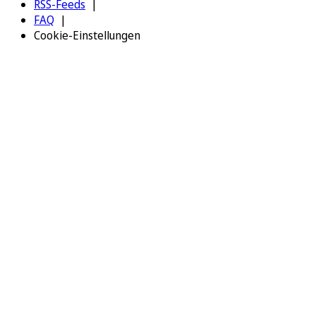
RSS-Feeds
FAQ
Cookie-Einstellungen