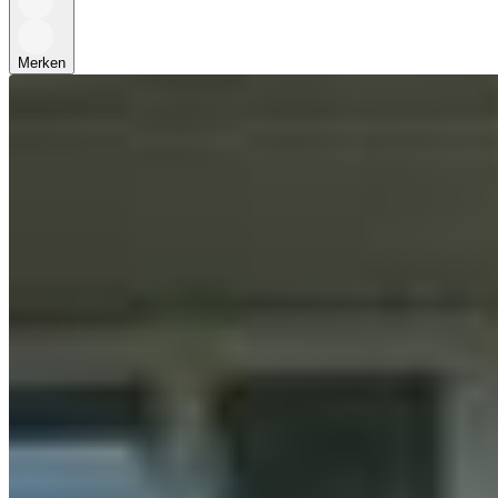
Merken