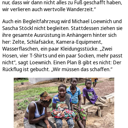
nur, dass wir dann nicht alles zu Fuß geschafft haben,
wir verlieren auch wertvolle Wanderzeit.“
Auch ein Begleitfahrzeug wird Michael Loewnich und
Sascha Stöckl nicht begleiten. Stattdessen ziehen sie
ihre gesamte Ausrüstung in Anhängern hinter sich
her: Zelte, Schlafsäcke, Kamera-Equipment,
Wasserflaschen, ein paar Kleidungsstücke. „Zwei
Hosen, vier T-Shirts und ein paar Socken, mehr passt
nicht“, sagt Loewnich. Einen Plan B gibt es nicht: Der
Rückflug ist gebucht. „Wir müssen das schaffen.“