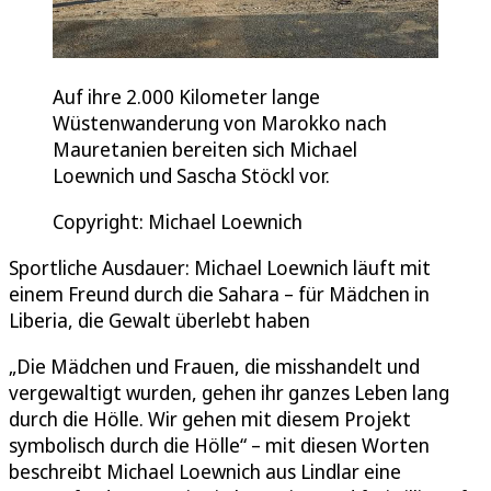
Auf ihre 2.000 Kilometer lange
Wüstenwanderung von Marokko nach
Mauretanien bereiten sich Michael
Loewnich und Sascha Stöckl vor.
Copyright: Michael Loewnich
Sportliche Ausdauer: Michael Loewnich läuft mit
einem Freund durch die Sahara – für Mädchen in
Liberia, die Gewalt überlebt haben
„Die Mädchen und Frauen, die misshandelt und
vergewaltigt wurden, gehen ihr ganzes Leben lang
durch die Hölle. Wir gehen mit diesem Projekt
symbolisch durch die Hölle“ – mit diesen Worten
beschreibt Michael Loewnich aus Lindlar eine