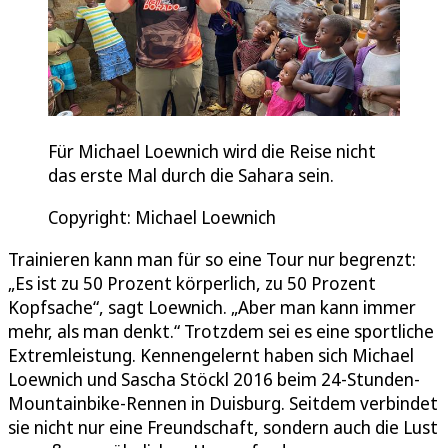
Für Michael Loewnich wird die Reise nicht
das erste Mal durch die Sahara sein.
Copyright: Michael Loewnich
Trainieren kann man für so eine Tour nur begrenzt:
„Es ist zu 50 Prozent körperlich, zu 50 Prozent
Kopfsache“, sagt Loewnich. „Aber man kann immer
mehr, als man denkt.“ Trotzdem sei es eine sportliche
Extremleistung. Kennengelernt haben sich Michael
Loewnich und Sascha Stöckl 2016 beim 24-Stunden-
Mountainbike-Rennen in Duisburg. Seitdem verbindet
sie nicht nur eine Freundschaft, sondern auch die Lust