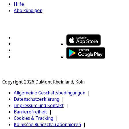
Hilfe
Abo kündigen
FOLGEN SIE UNS
ENTDECKEN SIE UNSERE APP
Copyright 2026 DuMont Rheinland, Köln
Allgemeine Geschäftsbedingungen
Datenschutzerklärung
Impressum und Kontakt
Barrierefreiheit
Cookies & Tracking
Kölnische Rundschau abonnieren