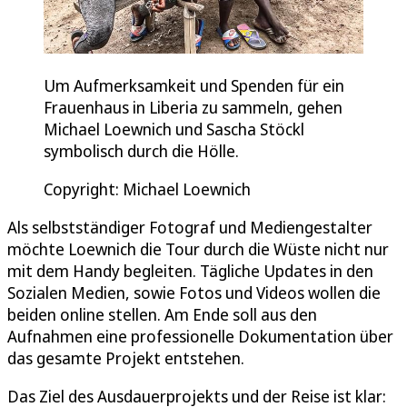
Um Aufmerksamkeit und Spenden für ein
Frauenhaus in Liberia zu sammeln, gehen
Michael Loewnich und Sascha Stöckl
symbolisch durch die Hölle.
Copyright: Michael Loewnich
Als selbstständiger Fotograf und Mediengestalter
möchte Loewnich die Tour durch die Wüste nicht nur
mit dem Handy begleiten. Tägliche Updates in den
Sozialen Medien, sowie Fotos und Videos wollen die
beiden online stellen. Am Ende soll aus den
Aufnahmen eine professionelle Dokumentation über
das gesamte Projekt entstehen.
Das Ziel des Ausdauerprojekts und der Reise ist klar: