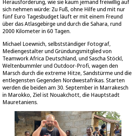
Herausforderung, wie sie kaum jemand freiwillig auf
sich nehmen würde: Zu Fuß, ohne Hilfe und mit nur
fünf Euro Tagesbudget läuft er mit einem Freund
über das Atlasgebirge und durch die Sahara, rund
2000 Kilometer in 60 Tagen.
Michael Loewnich, selbstständiger Fotograf,
Mediengestalter und Gründungsmitglied von
Teamwork Africa Deutschland, und Sascha Stöckl,
Weltenbummler und Outdoor-Profi, wagen den
Marsch durch die extreme Hitze, Sandstürme und die
entlegensten Gegenden Nordwestafrikas. Starten
werden die beiden am 30. September in Marrakesch
in Marokko, Ziel ist Nouakchott, die Hauptstadt
Mauretaniens.