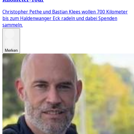
Christopher Pethe und Bastian Klees wollen 700 Kilometer
bis zum Haldenwanger Eck radeln und dabei Spenden
sammeln.
Merken