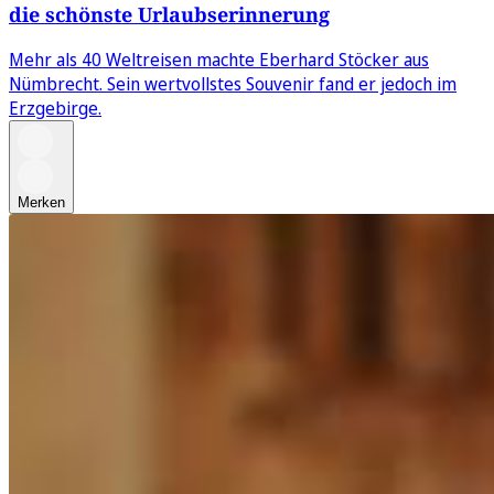
die schönste Urlaubserinnerung
Mehr als 40 Weltreisen machte Eberhard Stöcker aus
Nümbrecht. Sein wertvollstes Souvenir fand er jedoch im
Erzgebirge.
Merken