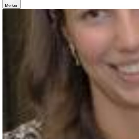
Merken