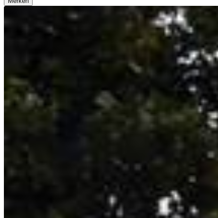
Merken