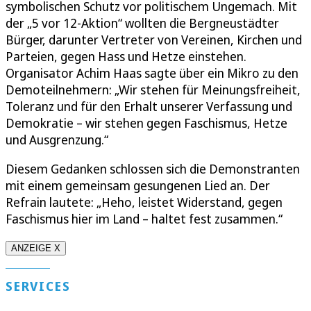
symbolischen Schutz vor politischem Ungemach. Mit
der „5 vor 12-Aktion“ wollten die Bergneustädter
Bürger, darunter Vertreter von Vereinen, Kirchen und
Parteien, gegen Hass und Hetze einstehen.
Organisator Achim Haas sagte über ein Mikro zu den
Demoteilnehmern: „Wir stehen für Meinungsfreiheit,
Toleranz und für den Erhalt unserer Verfassung und
Demokratie – wir stehen gegen Faschismus, Hetze
und Ausgrenzung.“
Diesem Gedanken schlossen sich die Demonstranten
mit einem gemeinsam gesungenen Lied an. Der
Refrain lautete: „Heho, leistet Widerstand, gegen
Faschismus hier im Land – haltet fest zusammen.“
ANZEIGE X
SERVICES