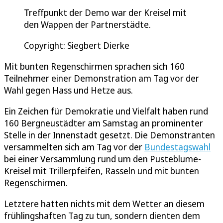
Treffpunkt der Demo war der Kreisel mit
den Wappen der Partnerstädte.
Copyright: Siegbert Dierke
Mit bunten Regenschirmen sprachen sich 160
Teilnehmer einer Demonstration am Tag vor der
Wahl gegen Hass und Hetze aus.
Ein Zeichen für Demokratie und Vielfalt haben rund
160 Bergneustädter am Samstag an prominenter
Stelle in der Innenstadt gesetzt. Die Demonstranten
versammelten sich am Tag vor der
Bundestagswahl
bei einer Versammlung rund um den Pusteblume-
Kreisel mit Trillerpfeifen, Rasseln und mit bunten
Regenschirmen.
Letztere hatten nichts mit dem Wetter an diesem
frühlingshaften Tag zu tun, sondern dienten dem