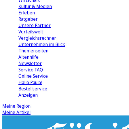
Wirtschaft
Kultur & Medien
Erleben
Ratgeber
Unsere Partner
Vorteilswelt
Vergleichsrechner
Unternehmen im Blick
Themenseiten
Altenhilfe
Newsletter
Service FAQ
Online Service
Hallo Paula!
Bestellservice
Anzeigen
Meine Region
Meine Artikel