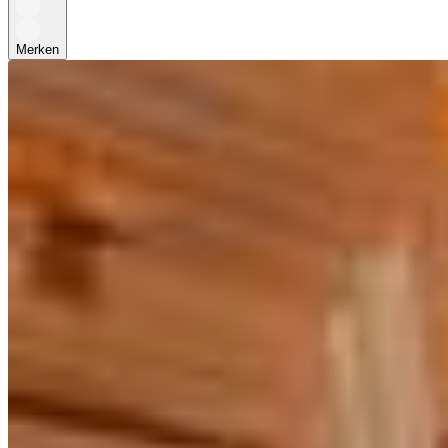
Merken