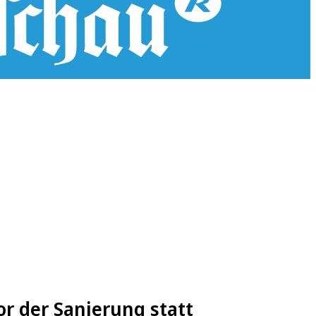
or der Sanierung statt