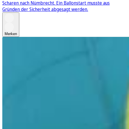
Scharen nach Nümbrecht. Ein Ballonstart musste aus
Gründen der Sicherheit abgesagt werden.
Merken