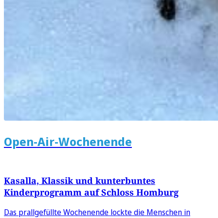
Open-Air-Wochenende
Kasalla, Klassik und kunterbuntes
Kinderprogramm auf Schloss Homburg
Das prallgefüllte Wochenende lockte die Menschen in