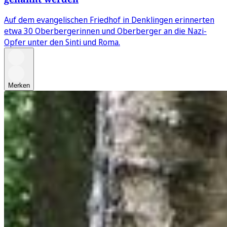
Auf dem evangelischen Friedhof in Denklingen erinnerten
etwa 30 Oberbergerinnen und Oberberger an die Nazi-
Opfer unter den Sinti und Roma.
Merken