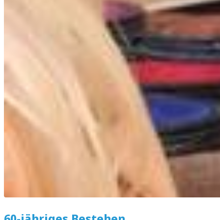
60-jähriges Bestehen