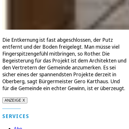
Die Entkernung ist fast abgeschlossen, der Putz
entfernt und der Boden freigelegt. Man müsse viel
Fingerspitzengefühl mitbringen, so Rother. Die
Begeisterung für das Projekt ist dem Architekten und
den Vertretern der Gemeinde anzumerken. Es sei
sicher eines der spannendsten Projekte derzeit in
Oberberg, sagt Bürgermeister Gero Karthaus. Und
für die Gemeinde ein echter Gewinn, ist er überzeugt.
ANZEIGE X
SERVICES
Abo