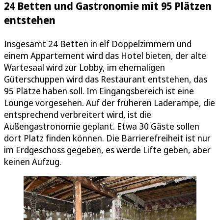
24 Betten und Gastronomie mit 95 Plätzen
entstehen
Insgesamt 24 Betten in elf Doppelzimmern und
einem Appartement wird das Hotel bieten, der alte
Wartesaal wird zur Lobby, im ehemaligen
Güterschuppen wird das Restaurant entstehen, das
95 Plätze haben soll. Im Eingangsbereich ist eine
Lounge vorgesehen. Auf der früheren Laderampe, die
entsprechend verbreitert wird, ist die
Außengastronomie geplant. Etwa 30 Gäste sollen
dort Platz finden können. Die Barrierefreiheit ist nur
im Erdgeschoss gegeben, es werde Lifte geben, aber
keinen Aufzug.