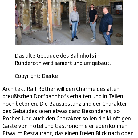
Das alte Gebäude des Bahnhofs in
Ründeroth wird saniert und umgebaut.
Copyright: Dierke
Architekt Ralf Rother will den Charme des alten
preußischen Dorfbahnhofs erhalten und in Teilen
noch betonen. Die Bausubstanz und der Charakter
des Gebäudes seien etwas ganz Besonderes, so
Rother. Und auch den Charakter sollen die künftigen
Gäste von Hotel und Gastronomie erleben können.
Etwa im Restaurant, das einen freien Blick nach oben