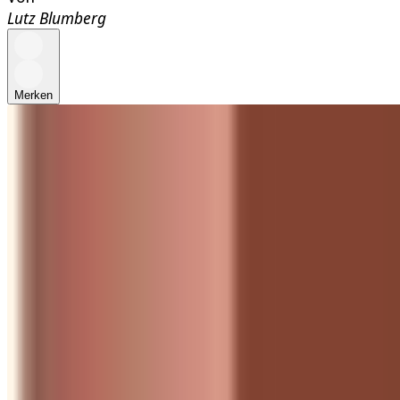
Lutz Blumberg
Merken