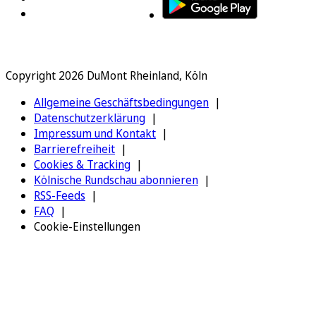
Copyright 2026 DuMont Rheinland, Köln
Allgemeine Geschäftsbedingungen
Datenschutzerklärung
Impressum und Kontakt
Barrierefreiheit
Cookies & Tracking
Kölnische Rundschau abonnieren
RSS-Feeds
FAQ
Cookie-Einstellungen