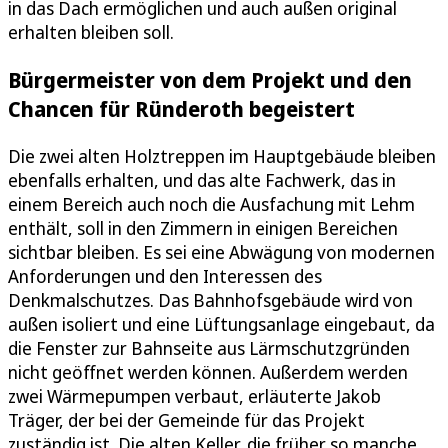
in das Dach ermöglichen und auch außen original
erhalten bleiben soll.
Bürgermeister von dem Projekt und den
Chancen für Ründeroth begeistert
Die zwei alten Holztreppen im Hauptgebäude bleiben
ebenfalls erhalten, und das alte Fachwerk, das in
einem Bereich auch noch die Ausfachung mit Lehm
enthält, soll in den Zimmern in einigen Bereichen
sichtbar bleiben. Es sei eine Abwägung von modernen
Anforderungen und den Interessen des
Denkmalschutzes. Das Bahnhofsgebäude wird von
außen isoliert und eine Lüftungsanlage eingebaut, da
die Fenster zur Bahnseite aus Lärmschutzgründen
nicht geöffnet werden können. Außerdem werden
zwei Wärmepumpen verbaut, erläuterte Jakob
Träger, der bei der Gemeinde für das Projekt
zuständig ist. Die alten Keller, die früher so manche