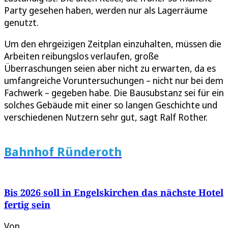
Party gesehen haben, werden nur als Lagerräume
genutzt.
Um den ehrgeizigen Zeitplan einzuhalten, müssen die
Arbeiten reibungslos verlaufen, große
Überraschungen seien aber nicht zu erwarten, da es
umfangreiche Voruntersuchungen – nicht nur bei dem
Fachwerk – gegeben habe. Die Bausubstanz sei für ein
solches Gebäude mit einer so langen Geschichte und
verschiedenen Nutzern sehr gut, sagt Ralf Rother.
Bahnhof Ründeroth
Bis 2026 soll in Engelskirchen das nächste Hotel
fertig sein
Von