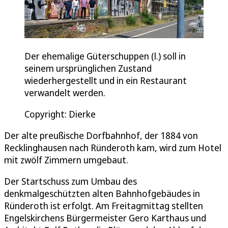
Der ehemalige Güterschuppen (l.) soll in
seinem ursprünglichen Zustand
wiederhergestellt und in ein Restaurant
verwandelt werden.
Copyright: Dierke
Der alte preußische Dorfbahnhof, der 1884 von
Recklinghausen nach Ründeroth kam, wird zum Hotel
mit zwölf Zimmern umgebaut.
Der Startschuss zum Umbau des
denkmalgeschützten alten Bahnhofgebäudes in
Ründeroth ist erfolgt. Am Freitagmittag stellten
Engelskirchens Bürgermeister Gero Karthaus und