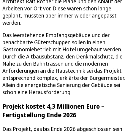
Architekt Ralf Rother die Pläne und den Ablauf der
Arbeiten vor Ort vor. Diese waren schon lange
geplant, mussten aber immer wieder angepasst
werden.
Das leerstehende Empfangsgebäude und der
benachbarte Güterschuppen sollen in einen
Gastronomiebetrieb mit Hotel umgebaut werden.
Durch die Altbausubstanz, den Denkmalschutz, die
Nähe zu den Bahntrassen und die modernen
Anforderungen an die Haustechnik sei das Projekt
entsprechend komplex, erklärte der Bürgermeister.
Allein die energetische Sanierung der Gebäude sei
schon eine Herausforderung.
Projekt kostet 4,3 Millionen Euro –
Fertigstellung Ende 2026
Das Projekt, das bis Ende 2026 abgeschlossen sein