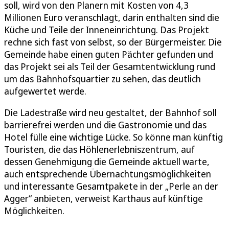
soll, wird von den Planern mit Kosten von 4,3
Millionen Euro veranschlagt, darin enthalten sind die
Küche und Teile der Inneneinrichtung. Das Projekt
rechne sich fast von selbst, so der Bürgermeister. Die
Gemeinde habe einen guten Pächter gefunden und
das Projekt sei als Teil der Gesamtentwicklung rund
um das Bahnhofsquartier zu sehen, das deutlich
aufgewertet werde.
Die Ladestraße wird neu gestaltet, der Bahnhof soll
barrierefrei werden und die Gastronomie und das
Hotel fülle eine wichtige Lücke. So könne man künftig
Touristen, die das Höhlenerlebniszentrum, auf
dessen Genehmigung die Gemeinde aktuell warte,
auch entsprechende Übernachtungsmöglichkeiten
und interessante Gesamtpakete in der „Perle an der
Agger“ anbieten, verweist Karthaus auf künftige
Möglichkeiten.