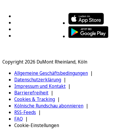
FOLGEN SIE UNS
ENTDECKEN SIE UNSERE APP
Copyright 2026 DuMont Rheinland, Köln
Allgemeine Geschäftsbedingungen
Datenschutzerklärung
Impressum und Kontakt
Barrierefreiheit
Cookies & Tracking
Kölnische Rundschau abonnieren
RSS-Feeds
FAQ
Cookie-Einstellungen