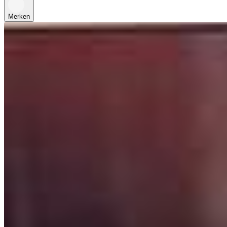
Merken