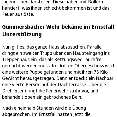
Jugendlichen darstellen. Diese haben mit Böllern
hantiert, was ihnen schlecht bekommen ist und das
Feuer auslöste.
Gummersbacher Wehr bekäme im Ernstfall
Unterstützung
Nun gilt es, das ganze Haus abzusuchen. Parallel
dringt ein zweiter Trupp über den Haupteingang ins
Treppenhaus ein, das als Rettungsweg rauchfrei
gemacht werden muss. Im dritten Obergeschoss wird
eine weitere Puppe gefunden und mit ihren 75 Kilo
Gewicht herausgetragen. Dann entdeckt ein Nachbar
eine vierte Person auf der Dachterrasse. Über die
Drehleiter dringt die Feuerwehr zu ihr vor, und
behandelt oben ein gebrochenes Bein.
Nach eineinhalb Stunden wird die Übung
abgebrochen. Im Ernstfall hätten jetzt die