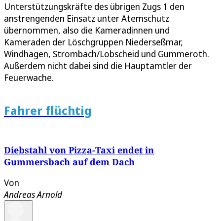
Unterstützungskräfte des übrigen Zugs 1 den
anstrengenden Einsatz unter Atemschutz
übernommen, also die Kameradinnen und
Kameraden der Löschgruppen Niederseßmar,
Windhagen, Strombach/Lobscheid und Gummeroth.
Außerdem nicht dabei sind die Hauptamtler der
Feuerwache.
Fahrer flüchtig
Diebstahl von Pizza-Taxi endet in
Gummersbach auf dem Dach
Von
Andreas Arnold