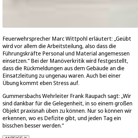
Feuerwehrsprecher Marc Wittpohl erläutert: „Geübt
wird vor allem die Arbeitsteilung, also dass die
Führungskräfte Personal und Material angemessen
einsetzen.“ Bei der Manöverkritik wird festgestellt,
dass die Rückmeldungen aus dem Gebäude an die
Einsatzleitung zu ungenau waren. Auch bei einer
Übung kommt eben Stress auf.
Gummersbachs Wehrleiter Frank Raupach sagt: „Wir
sind dankbar für die Gelegenheit, in so einem großen
Objekt praxisnah üben zu können. Nur so können wir
erkennen, wo es Defizite gibt, und jeden Tag ein
bisschen besser werden.“