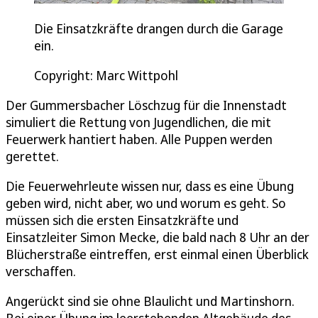
Die Einsatzkräfte drangen durch die Garage
ein.
Copyright: Marc Wittpohl
Der Gummersbacher Löschzug für die Innenstadt
simuliert die Rettung von Jugendlichen, die mit
Feuerwerk hantiert haben. Alle Puppen werden
gerettet.
Die Feuerwehrleute wissen nur, dass es eine Übung
geben wird, nicht aber, wo und worum es geht. So
müssen sich die ersten Einsatzkräfte und
Einsatzleiter Simon Mecke, die bald nach 8 Uhr an der
Blücherstraße eintreffen, erst einmal einen Überblick
verschaffen.
Angerückt sind sie ohne Blaulicht und Martinshorn.