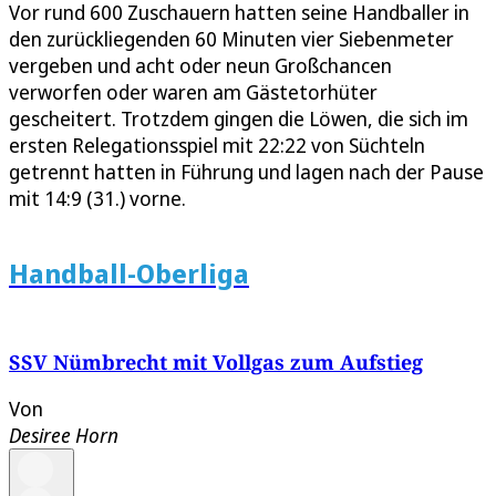
Vor rund 600 Zuschauern hatten seine Handballer in
den zurückliegenden 60 Minuten vier Siebenmeter
vergeben und acht oder neun Großchancen
verworfen oder waren am Gästetorhüter
gescheitert. Trotzdem gingen die Löwen, die sich im
ersten Relegationsspiel mit 22:22 von Süchteln
getrennt hatten in Führung und lagen nach der Pause
mit 14:9 (31.) vorne.
Handball-Oberliga
SSV Nümbrecht mit Vollgas zum Aufstieg
Von
Desiree Horn