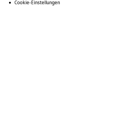
Cookie-Einstellungen