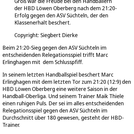
Groß war die Freude bei den Handballern
der HBD Löwen Oberberg nach dem 21:20-
Erfolg gegen den ASV Süchteln, der den
Klassenerhalt beschert.
Copyright: Siegbert Dierke
Beim 21:20-Sieg gegen den ASV Süchteln im
entscheidenden Relegationsspiel trifft Marc
Erlinghagen mit dem Schlusspfiff.
In seinem letzten Handballspiel beschert Marc
Erlinghagen mit dem letzten Tor zum 21:20 (12:9) den
HBD Löwen Oberberg eine weitere Saison in der
Handball-Oberliga. Und seinem Trainer Maik Thiele
einen ruhigen Puls. Der sei im alles entscheidenden
Relegationsspiel gegen den ASV Süchteln im
Durchschnitt über 180 gewesen, gesteht der HBD-
Trainer.