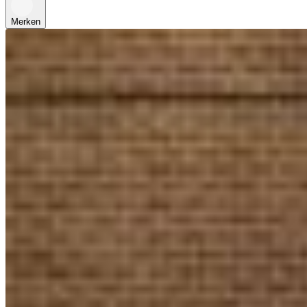
Merken