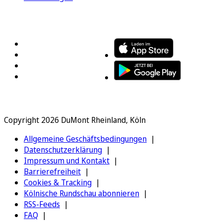
FOLGEN SIE UNS
ENTDECKEN SIE UNSERE APP
Copyright 2026 DuMont Rheinland, Köln
Allgemeine Geschäftsbedingungen
Datenschutzerklärung
Impressum und Kontakt
Barrierefreiheit
Cookies & Tracking
Kölnische Rundschau abonnieren
RSS-Feeds
FAQ