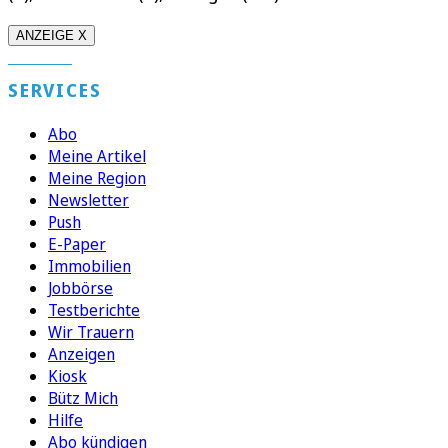
ANZEIGE X
SERVICES
Abo
Meine Artikel
Meine Region
Newsletter
Push
E-Paper
Immobilien
Jobbörse
Testberichte
Wir Trauern
Anzeigen
Kiosk
Bütz Mich
Hilfe
Abo kündigen