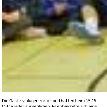
Die Gäste schlugen zurück und hatten beim 15:15
(43.) wieder ausgeglichen. Es entwickelte sich eine