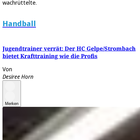
wachrüttelte.
Handball
Jugendtrainer verrät: Der HC Gelpe/Strombach
bietet Krafttraining wie die Profis
Von
Desiree Horn
Merken