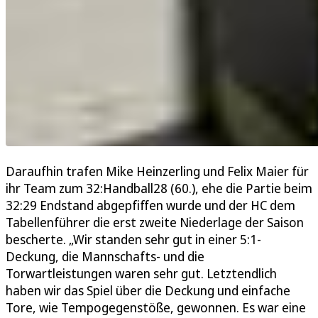
Daraufhin trafen Mike Heinzerling und Felix Maier für
ihr Team zum 32:Handball28 (60.), ehe die Partie beim
32:29 Endstand abgepfiffen wurde und der HC dem
Tabellenführer die erst zweite Niederlage der Saison
bescherte. „Wir standen sehr gut in einer 5:1-
Deckung, die Mannschafts- und die
Torwartleistungen waren sehr gut. Letztendlich
haben wir das Spiel über die Deckung und einfache
Tore, wie Tempogegenstöße, gewonnen. Es war eine