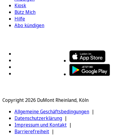
Kiosk
Bütz Mich
Hilfe
Abo kündigen
FOLGEN SIE UNS
ENTDECKEN SIE UNSERE APP
Copyright 2026 DuMont Rheinland, Köln
Allgemeine Geschäftsbedingungen
Datenschutzerklärung
Impressum und Kontakt
Barrierefreiheit