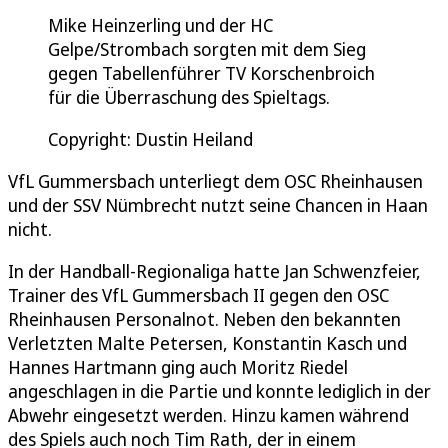
Mike Heinzerling und der HC
Gelpe/Strombach sorgten mit dem Sieg
gegen Tabellenführer TV Korschenbroich
für die Überraschung des Spieltags.
Copyright: Dustin Heiland
VfL Gummersbach unterliegt dem OSC Rheinhausen
und der SSV Nümbrecht nutzt seine Chancen in Haan
nicht.
In der Handball-Regionaliga hatte Jan Schwenzfeier,
Trainer des VfL Gummersbach II gegen den OSC
Rheinhausen Personalnot. Neben den bekannten
Verletzten Malte Petersen, Konstantin Kasch und
Hannes Hartmann ging auch Moritz Riedel
angeschlagen in die Partie und konnte lediglich in der
Abwehr eingesetzt werden. Hinzu kamen während
des Spiels auch noch Tim Rath, der in einem