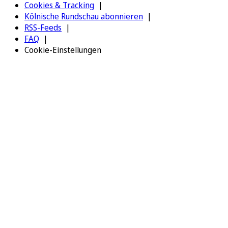
Cookies & Tracking
Kölnische Rundschau abonnieren
RSS-Feeds
FAQ
Cookie-Einstellungen