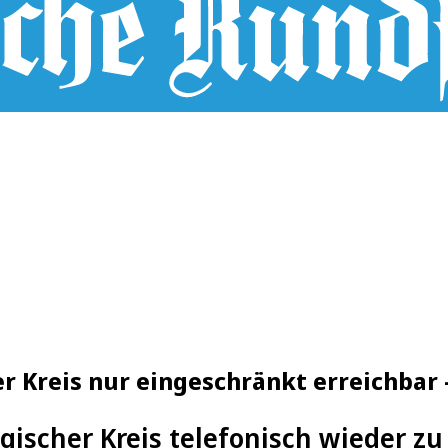
r Kreis nur eingeschränkt erreichbar
gischer Kreis telefonisch wieder zu