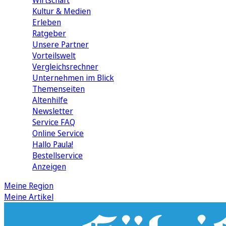
Wirtschaft
Kultur & Medien
Erleben
Ratgeber
Unsere Partner
Vorteilswelt
Vergleichsrechner
Unternehmen im Blick
Themenseiten
Altenhilfe
Newsletter
Service FAQ
Online Service
Hallo Paula!
Bestellservice
Anzeigen
Meine Region
Meine Artikel