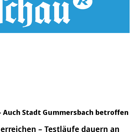
 - Auch Stadt Gummersbach betroffen
 erreichen – Testläufe dauern an