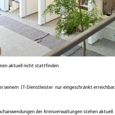
n aktuell nicht stattfinden
i seinem IT-Dienstleister nur eingeschränkt erreichbar.
achanwendungen der Kreisverwaltungen stehen aktuell