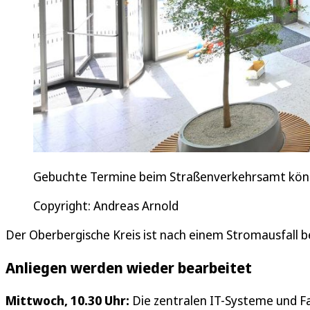
Gebuchte Termine beim Straßenverkehrsamt könne
Copyright: Andreas Arnold
Der Oberbergische Kreis ist nach einem Stromausfall be
Anliegen werden wieder bearbeitet
Mittwoch, 10.30 Uhr:
Die zentralen IT-Systeme und F