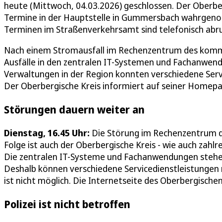
heute (Mittwoch, 04.03.2026) geschlossen. Der Oberbe
Termine in der Hauptstelle in Gummersbach wahrgen
Terminen im Straßenverkehrsamt sind telefonisch abr
Nach einem Stromausfall im Rechenzentrum des kommun
Ausfälle in den zentralen IT-Systemen und Fachanwend
Verwaltungen in der Region konnten verschiedene Servi
Der Oberbergische Kreis informiert auf seiner Homepa
Störungen dauern weiter an
Dienstag, 16.45 Uhr:
Die Störung im Rechenzentrum der
Folge ist auch der Oberbergische Kreis - wie auch zahl
Die zentralen IT-Systeme und Fachanwendungen stehen 
Deshalb können verschiedene Servicedienstleistungen
ist nicht möglich. Die Internetseite des Oberbergischen 
Polizei ist nicht betroffen