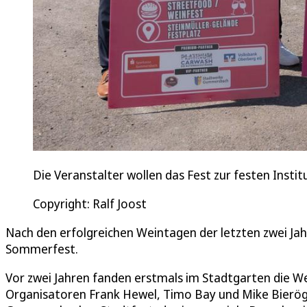
Die Veranstalter wollen das Fest zur festen Insti
Copyright: Ralf Joost
Nach den erfolgreichen Weintagen der letzten zwei J
Sommerfest.
Vor zwei Jahren fanden erstmals im Stadtgarten die We
Organisatoren Frank Hewel, Timo Bay und Mike Bierögel 