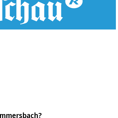
Gummersbach?