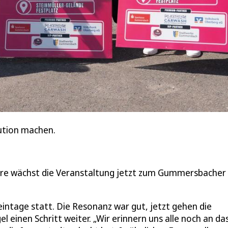
tution machen.
ahre wächst die Veranstaltung jetzt zum Gummersbacher
intage statt. Die Resonanz war gut, jetzt gehen die
einen Schritt weiter. „Wir erinnern uns alle noch an da