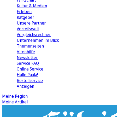
Wirtschaft
Kultur & Medien
Erleben
Ratgeber
Unsere Partner
Vorteilswelt
Vergleichsrechner
Unternehmen im Blick
Themenseiten
Altenhilfe
Newsletter
Service FAQ
Online Service
Hallo Paula!
Bestellservice
Anzeigen
Meine Region
Meine Artikel