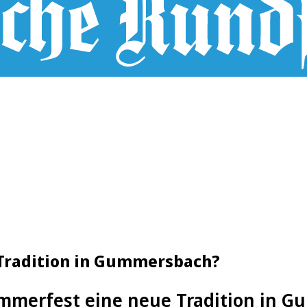
Tradition in Gummersbach?
mmerfest eine neue Tradition in 