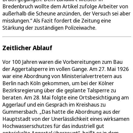
Bredenbruch wollte dem Artikel zufolge Arbeiter von
außerhalb die Scheune anzünden, der Versuch sei aber
misslungen.“ Als Fazit fordert die Zeitung eine
Stärkung der zuständigen Polizeiwache.
Zeitlicher Ablauf
Vor 100 Jahren waren die Vorbereitungen zum Bau
der Aggertalsperre im vollen Gange. Am 27. Mai 1926
war eine Abordnung von Ministerialvertretern aus
Berlin nach Köln gekommen, um bei der Kölner
Bezirksregierung über die geplante Talsperre zu
beraten. Am 28. Mai folgte eine Ortsbesichtigung am
Aggerlauf und ein Gespräch im Kreishaus zu
Gummersbach. „Das hatte die Abordnung aus der
Hauptstadt von der Unerlässlichkeit eines wirksamen
Hochwasserschutzes für das industriell gut