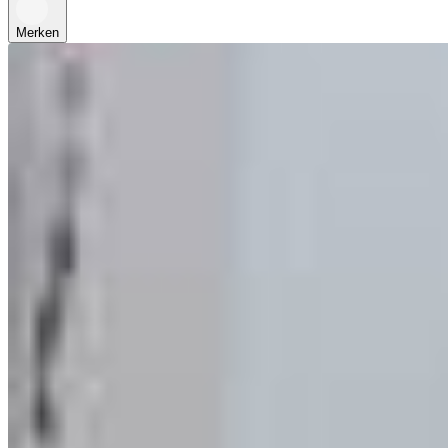
Merken