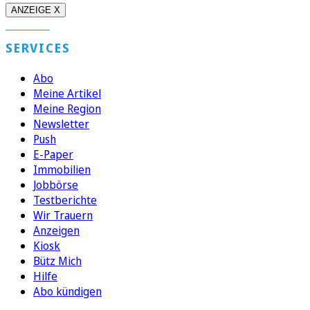
ANZEIGE X
SERVICES
Abo
Meine Artikel
Meine Region
Newsletter
Push
E-Paper
Immobilien
Jobbörse
Testberichte
Wir Trauern
Anzeigen
Kiosk
Bütz Mich
Hilfe
Abo kündigen