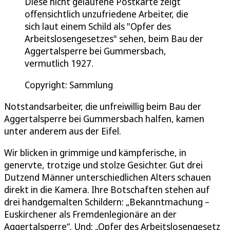
Diese nicht gelaufene Postkarte zeigt
offensichtlich unzufriedene Arbeiter, die
sich laut einem Schild als "Opfer des
Arbeitslosengesetzes" sehen, beim Bau der
Aggertalsperre bei Gummersbach,
vermutlich 1927.
Copyright: Sammlung
Notstandsarbeiter, die unfreiwillig beim Bau der
Aggertalsperre bei Gummersbach halfen, kamen
unter anderem aus der Eifel.
Wir blicken in grimmige und kämpferische, in
genervte, trotzige und stolze Gesichter. Gut drei
Dutzend Männer unterschiedlichen Alters schauen
direkt in die Kamera. Ihre Botschaften stehen auf
drei handgemalten Schildern: „Bekanntmachung –
Euskirchener als Fremdenlegionäre an der
Aggertalsperre“. Und: „Opfer des Arbeitslosengesetz