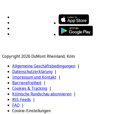
FOLGEN SIE UNS
ENTDECKEN SIE UNSERE APP
Copyright 2026 DuMont Rheinland, Köln
Allgemeine Geschäftsbedingungen
Datenschutzerklärung
Impressum und Kontakt
Barrierefreiheit
Cookies & Tracking
Kölnische Rundschau abonnieren
RSS-Feeds
FAQ
Cookie-Einstellungen