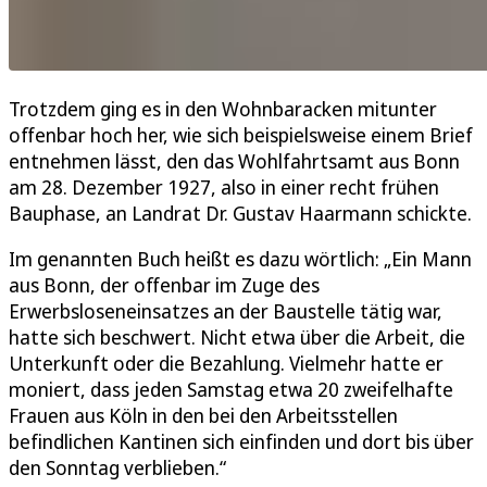
Trotzdem ging es in den Wohnbaracken mitunter
offenbar hoch her, wie sich beispielsweise einem Brief
entnehmen lässt, den das Wohlfahrtsamt aus Bonn
am 28. Dezember 1927, also in einer recht frühen
Bauphase, an Landrat Dr. Gustav Haarmann schickte.
Im genannten Buch heißt es dazu wörtlich: „Ein Mann
aus Bonn, der offenbar im Zuge des
Erwerbsloseneinsatzes an der Baustelle tätig war,
hatte sich beschwert. Nicht etwa über die Arbeit, die
Unterkunft oder die Bezahlung. Vielmehr hatte er
moniert, dass jeden Samstag etwa 20 zweifelhafte
Frauen aus Köln in den bei den Arbeitsstellen
befindlichen Kantinen sich einfinden und dort bis über
den Sonntag verblieben.“