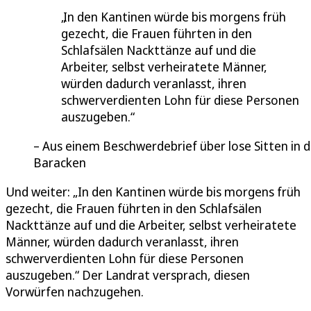
In den Kantinen würde bis morgens früh
gezecht, die Frauen führten in den
Schlafsälen Nackttänze auf und die
Arbeiter, selbst verheiratete Männer,
würden dadurch veranlasst, ihren
schwerverdienten Lohn für diese Personen
auszugeben.
Aus einem Beschwerdebrief über lose Sitten in 
Baracken
Und weiter: „In den Kantinen würde bis morgens früh
gezecht, die Frauen führten in den Schlafsälen
Nackttänze auf und die Arbeiter, selbst verheiratete
Männer, würden dadurch veranlasst, ihren
schwerverdienten Lohn für diese Personen
auszugeben.“ Der Landrat versprach, diesen
Vorwürfen nachzugehen.