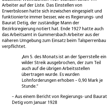
Arbeiter auf der Liste. Das Einstellen von
Erwerbslosen hatte sich inzwischen eingespielt und
funktionierte immer besser, wie es Regierungs- und
Baurat Detig, der zuständige Mann der
Bezirksregierung notiert hat. Ende 1927 hatte auch
das Arbeitsamt in Gummersbach Arbeiter aus der
näheren Umgebung zum Einsatz beim Talsperrenbau
verpflichtet.
Am 5. des Monats ist an der Sperrstelle ein
wilder Streik ausgebrochen, der zum Teil
auch auf die übrigen Arbeitsstellen
übertragen wurde. Es wurden
Lohnforderungen erhoben – 0,90 Mark je
Stunde.
Aus einem Bericht von Regierungs- und Baurat
Detig vom Januar 1928