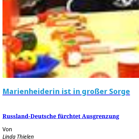
Marienheiderin ist in großer Sorge
Russland-Deutsche fürchtet Ausgrenzung
Von
Linda Thielen