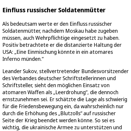
Einfluss russischer Soldatenmütter
Als bedeutsam werte er den Einfluss russischer
Soldatenmütter, nachdem Moskau habe zugeben
müssen, auch Wehrpflichtige eingesetzt zu haben.
Positiv betrachtete er die distanzierte Haltung der
USA: „Eine Einmischung könnte in ein atomares
Inferno münden.“
Leander Sukov, stellvertretender Bundesvorsitzender
des Verbandes deutscher Schriftstellerinnen und
Schriftsteller, sieht den möglichen Einsatz von
atomaren Waffen als „Leerdrohung“, die dennoch
ernstzunehmen sei. Er schätzte die Lage als schwierig
für die Friedensbewegung ein, da wahrscheinlich nur
durch die Erhöhung des „Blutzolls“ auf russischer
Seite der Krieg beendet werden könne. So sei es
wichtig, die ukrainische Armee zu unterstützen und