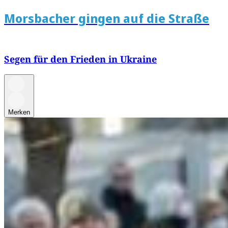
Morsbacher gingen auf die Straße
Segen für den Frieden in Ukraine
Merken