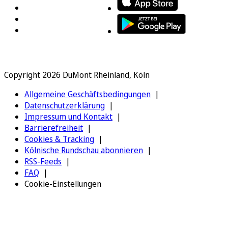
Copyright 2026 DuMont Rheinland, Köln
Allgemeine Geschäftsbedingungen
Datenschutzerklärung
Impressum und Kontakt
Barrierefreiheit
Cookies & Tracking
Kölnische Rundschau abonnieren
RSS-Feeds
FAQ
Cookie-Einstellungen