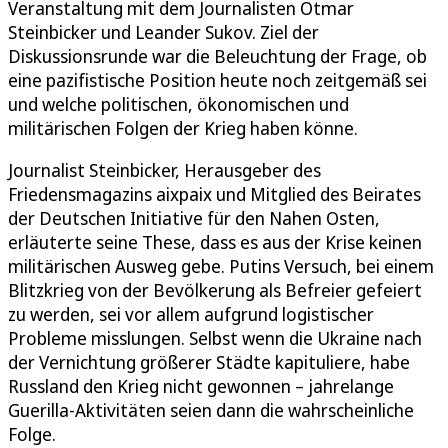
Veranstaltung mit dem Journalisten Otmar
Steinbicker und Leander Sukov. Ziel der
Diskussionsrunde war die Beleuchtung der Frage, ob
eine pazifistische Position heute noch zeitgemäß sei
und welche politischen, ökonomischen und
militärischen Folgen der Krieg haben könne.
Journalist Steinbicker, Herausgeber des
Friedensmagazins aixpaix und Mitglied des Beirates
der Deutschen Initiative für den Nahen Osten,
erläuterte seine These, dass es aus der Krise keinen
militärischen Ausweg gebe. Putins Versuch, bei einem
Blitzkrieg von der Bevölkerung als Befreier gefeiert
zu werden, sei vor allem aufgrund logistischer
Probleme misslungen. Selbst wenn die Ukraine nach
der Vernichtung größerer Städte kapituliere, habe
Russland den Krieg nicht gewonnen – jahrelange
Guerilla-Aktivitäten seien dann die wahrscheinliche
Folge.