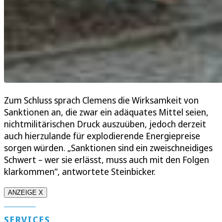
Zum Schluss sprach Clemens die Wirksamkeit von
Sanktionen an, die zwar ein adäquates Mittel seien,
nichtmilitärischen Druck auszuüben, jedoch derzeit
auch hierzulande für explodierende Energiepreise
sorgen würden. „Sanktionen sind ein zweischneidiges
Schwert – wer sie erlässt, muss auch mit den Folgen
klarkommen“, antwortete Steinbicker.
ANZEIGE X
SERVICES