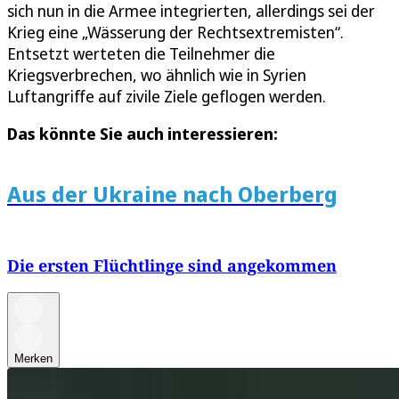
sich nun in die Armee integrierten, allerdings sei der
Krieg eine „Wässerung der Rechtsextremisten“.
Entsetzt werteten die Teilnehmer die
Kriegsverbrechen, wo ähnlich wie in Syrien
Luftangriffe auf zivile Ziele geflogen werden.
Das könnte Sie auch interessieren:
Aus der Ukraine nach Oberberg
Die ersten Flüchtlinge sind angekommen
Merken