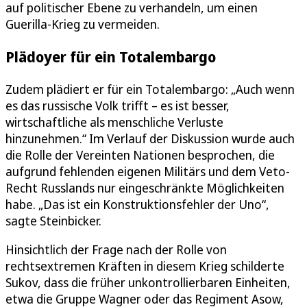
auf politischer Ebene zu verhandeln, um einen
Guerilla-Krieg zu vermeiden.
Plädoyer für ein Totalembargo
Zudem plädiert er für ein Totalembargo: „Auch wenn
es das russische Volk trifft – es ist besser,
wirtschaftliche als menschliche Verluste
hinzunehmen.“ Im Verlauf der Diskussion wurde auch
die Rolle der Vereinten Nationen besprochen, die
aufgrund fehlenden eigenen Militärs und dem Veto-
Recht Russlands nur eingeschränkte Möglichkeiten
habe. „Das ist ein Konstruktionsfehler der Uno“,
sagte Steinbicker.
Hinsichtlich der Frage nach der Rolle von
rechtsextremen Kräften in diesem Krieg schilderte
Sukov, dass die früher unkontrollierbaren Einheiten,
etwa die Gruppe Wagner oder das Regiment Asow,