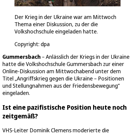
Der Krieg in der Ukraine war am Mittwoch
Thema einer Diskussion, zu der die
Volkshochschule eingeladen hatte.
Copyright: dpa
Gummersbach
– Anlässlich der Kriegs in der Ukraine
hatte die Volkshochschule Gummersbach zur einer
Online-Diskussion am Mittwochabend unter dem
Titel „Angriffskrieg gegen die Ukraine – Positionen
und Stellungnahmen aus der Friedensbewegung“
eingeladen.
Ist eine pazifistische Position heute noch
zeitgemäß?
VHS-Leiter Dominik Clemens moderierte die