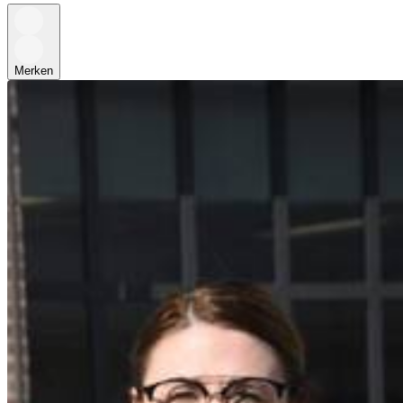
Merken