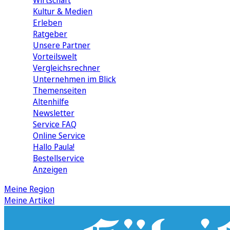
Wirtschaft
Kultur & Medien
Erleben
Ratgeber
Unsere Partner
Vorteilswelt
Vergleichsrechner
Unternehmen im Blick
Themenseiten
Altenhilfe
Newsletter
Service FAQ
Online Service
Hallo Paula!
Bestellservice
Anzeigen
Meine Region
Meine Artikel