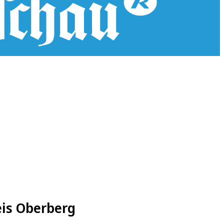
eis Oberberg