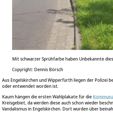
Mit schwarzer Sprühfarbe haben Unbekannte dies
Copyright: Dennis Börsch
Aus Engelskirchen und Wipperfürth liegen der Polizei 
oder entwendet worden ist.
Kaum hängen die ersten Wahlplakate für die
Kommunal
Kreisgebiet, da werden diese auch schon wieder beschmi
Vandalismus in Engelskirchen. Dort wurden über beinah