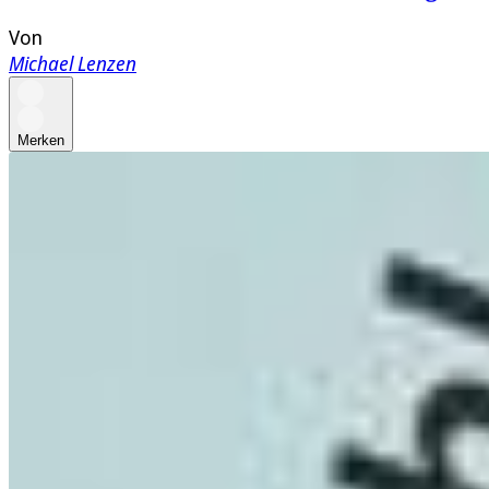
Von
Michael Lenzen
Merken