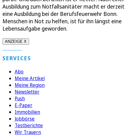
Ausbildung zum Notfallsanitäter macht er derzeit
eine Ausbildung bei der Berufsfeuerwehr Bonn.
Menschen in Not zu helfen, ist für ihn längst eine
Lebensaufgabe geworden.
ANZEIGE X
SERVICES
Abo
Meine Artikel
Meine Region
Newsletter
Push
E-Paper
Immobilien
Jobbörse
Testberichte
Wir Trauern