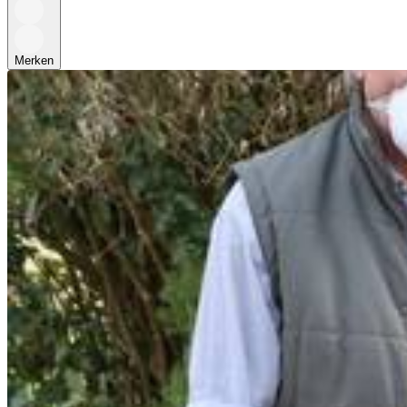
Merken