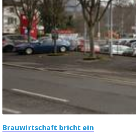
Brauwirtschaft bricht ein