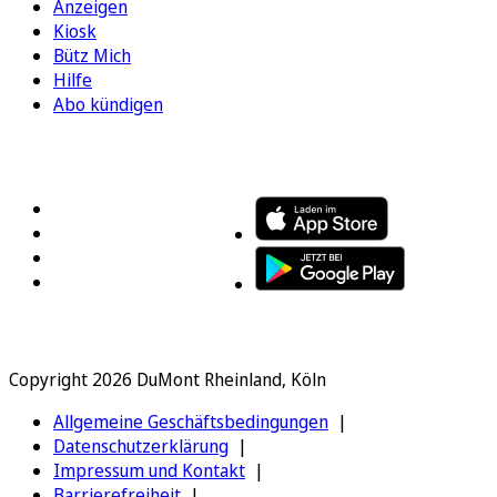
Anzeigen
Kiosk
Bütz Mich
Hilfe
Abo kündigen
FOLGEN SIE UNS
ENTDECKEN SIE UNSERE APP
Copyright 2026 DuMont Rheinland, Köln
Allgemeine Geschäftsbedingungen
Datenschutzerklärung
Impressum und Kontakt
Barrierefreiheit