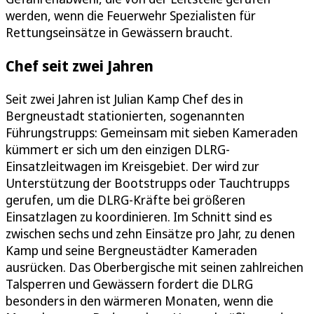
werden, wenn die Feuerwehr Spezialisten für
Rettungseinsätze in Gewässern braucht.
Chef seit zwei Jahren
Seit zwei Jahren ist Julian Kamp Chef des in
Bergneustadt stationierten, sogenannten
Führungstrupps: Gemeinsam mit sieben Kameraden
kümmert er sich um den einzigen DLRG-
Einsatzleitwagen im Kreisgebiet. Der wird zur
Unterstützung der Bootstrupps oder Tauchtrupps
gerufen, um die DLRG-Kräfte bei größeren
Einsatzlagen zu koordinieren. Im Schnitt sind es
zwischen sechs und zehn Einsätze pro Jahr, zu denen
Kamp und seine Bergneustädter Kameraden
ausrücken. Das Oberbergische mit seinen zahlreichen
Talsperren und Gewässern fordert die DLRG
besonders in den wärmeren Monaten, wenn die