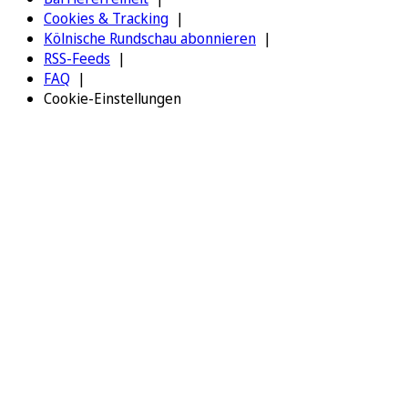
Cookies & Tracking
Kölnische Rundschau abonnieren
RSS-Feeds
FAQ
Cookie-Einstellungen