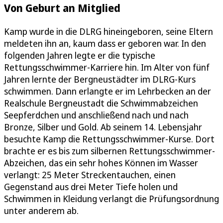
Von Geburt an Mitglied
Kamp wurde in die DLRG hineingeboren, seine Eltern
meldeten ihn an, kaum dass er geboren war. In den
folgenden Jahren legte er die typische
Rettungsschwimmer-Karriere hin. Im Alter von fünf
Jahren lernte der Bergneustädter im DLRG-Kurs
schwimmen. Dann erlangte er im Lehrbecken an der
Realschule Bergneustadt die Schwimmabzeichen
Seepferdchen und anschließend nach und nach
Bronze, Silber und Gold. Ab seinem 14. Lebensjahr
besuchte Kamp die Rettungsschwimmer-Kurse. Dort
brachte er es bis zum silbernen Rettungsschwimmer-
Abzeichen, das ein sehr hohes Können im Wasser
verlangt: 25 Meter Streckentauchen, einen
Gegenstand aus drei Meter Tiefe holen und
Schwimmen in Kleidung verlangt die Prüfungsordnung
unter anderem ab.