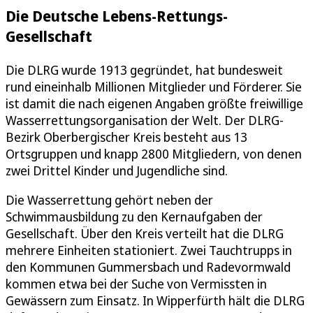
Die Deutsche Lebens-Rettungs-
Gesellschaft
Die DLRG wurde 1913 gegründet, hat bundesweit
rund eineinhalb Millionen Mitglieder und Förderer. Sie
ist damit die nach eigenen Angaben größte freiwillige
Wasserrettungsorganisation der Welt. Der DLRG-
Bezirk Oberbergischer Kreis besteht aus 13
Ortsgruppen und knapp 2800 Mitgliedern, von denen
zwei Drittel Kinder und Jugendliche sind.
Die Wasserrettung gehört neben der
Schwimmausbildung zu den Kernaufgaben der
Gesellschaft. Über den Kreis verteilt hat die DLRG
mehrere Einheiten stationiert. Zwei Tauchtrupps in
den Kommunen Gummersbach und Radevormwald
kommen etwa bei der Suche von Vermissten in
Gewässern zum Einsatz. In Wipperfürth hält die DLRG