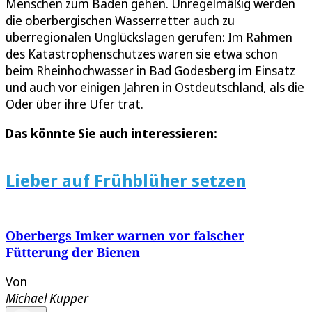
Menschen zum Baden gehen. Unregelmäßig werden
die oberbergischen Wasserretter auch zu
überregionalen Unglückslagen gerufen: Im Rahmen
des Katastrophenschutzes waren sie etwa schon
beim Rheinhochwasser in Bad Godesberg im Einsatz
und auch vor einigen Jahren in Ostdeutschland, als die
Oder über ihre Ufer trat.
Das könnte Sie auch interessieren:
Lieber auf Frühblüher setzen
Oberbergs Imker warnen vor falscher
Fütterung der Bienen
Von
Michael Kupper