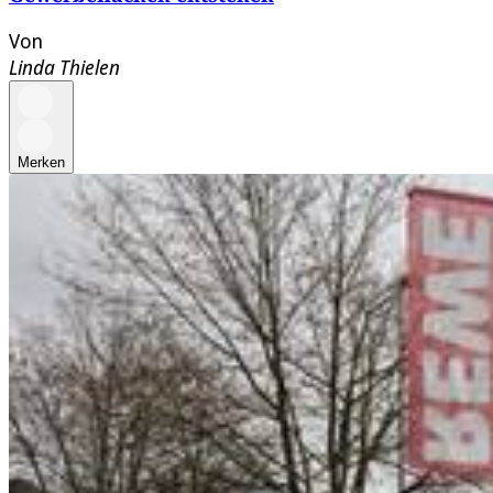
Von
Linda Thielen
Merken