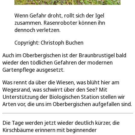
Wenn Gefahr droht, rollt sich der Igel
zusammen. Rasenroboter können ihn
dennoch verletzen.
Copyright: Christoph Buchen
Auch im Oberbergischen ist der Braunbrustigel bald
wieder den tödlichen Gefahren der modernen
Gartenpflege ausgesetzt.
Was rennt da über die Wiesen, was blüht hier am
Wegesrand, was schwirrt über den See? Mit
Unterstützung der Biologischen Station stellen wir
Arten vor, die uns im Oberbergischen aufgefallen sind.
Die Tage werden jetzt wieder deutlich kürzer, die
Kirschbäume erinnern mit beginnender