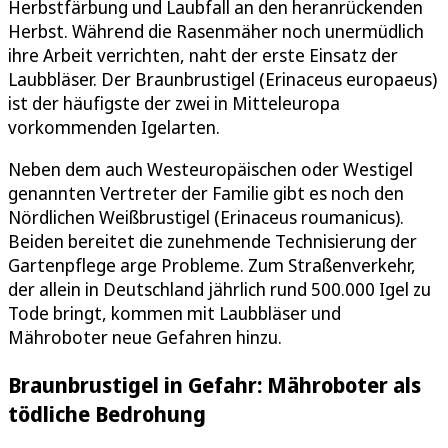
Herbstfärbung und Laubfall an den heranrückenden
Herbst. Während die Rasenmäher noch unermüdlich
ihre Arbeit verrichten, naht der erste Einsatz der
Laubbläser. Der Braunbrustigel (Erinaceus europaeus)
ist der häufigste der zwei in Mitteleuropa
vorkommenden Igelarten.
Neben dem auch Westeuropäischen oder Westigel
genannten Vertreter der Familie gibt es noch den
Nördlichen Weißbrustigel (Erinaceus roumanicus).
Beiden bereitet die zunehmende Technisierung der
Gartenpflege arge Probleme. Zum Straßenverkehr,
der allein in Deutschland jährlich rund 500.000 Igel zu
Tode bringt, kommen mit Laubbläser und
Mähroboter neue Gefahren hinzu.
Braunbrustigel in Gefahr: Mähroboter als
tödliche Bedrohung