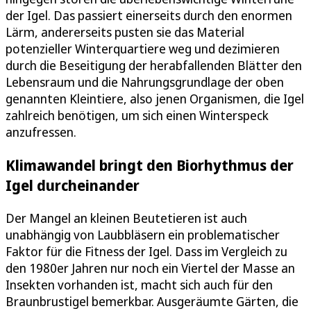
der Igel. Das passiert einerseits durch den enormen
Lärm, andererseits pusten sie das Material
potenzieller Winterquartiere weg und dezimieren
durch die Beseitigung der herabfallenden Blätter den
Lebensraum und die Nahrungsgrundlage der oben
genannten Kleintiere, also jenen Organismen, die Igel
zahlreich benötigen, um sich einen Winterspeck
anzufressen.
Klimawandel bringt den Biorhythmus der
Igel durcheinander
Der Mangel an kleinen Beutetieren ist auch
unabhängig von Laubbläsern ein problematischer
Faktor für die Fitness der Igel. Dass im Vergleich zu
den 1980er Jahren nur noch ein Viertel der Masse an
Insekten vorhanden ist, macht sich auch für den
Braunbrustigel bemerkbar. Ausgeräumte Gärten, die