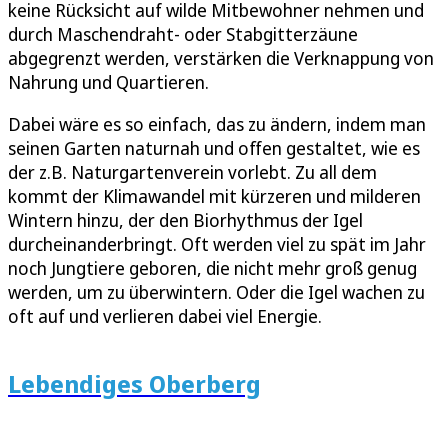
keine Rücksicht auf wilde Mitbewohner nehmen und
durch Maschendraht- oder Stabgitterzäune
abgegrenzt werden, verstärken die Verknappung von
Nahrung und Quartieren.
Dabei wäre es so einfach, das zu ändern, indem man
seinen Garten naturnah und offen gestaltet, wie es
der z.B. Naturgartenverein vorlebt. Zu all dem
kommt der Klimawandel mit kürzeren und milderen
Wintern hinzu, der den Biorhythmus der Igel
durcheinanderbringt. Oft werden viel zu spät im Jahr
noch Jungtiere geboren, die nicht mehr groß genug
werden, um zu überwintern. Oder die Igel wachen zu
oft auf und verlieren dabei viel Energie.
Lebendiges Oberberg