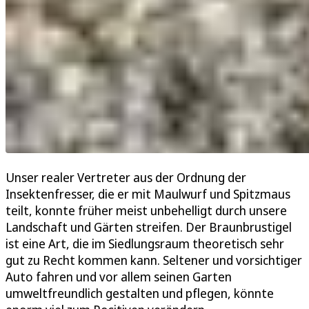
Unser realer Vertreter aus der Ordnung der
Insektenfresser, die er mit Maulwurf und Spitzmaus
teilt, konnte früher meist unbehelligt durch unsere
Landschaft und Gärten streifen. Der Braunbrustigel
ist eine Art, die im Siedlungsraum theoretisch sehr
gut zu Recht kommen kann. Seltener und vorsichtiger
Auto fahren und vor allem seinen Garten
umweltfreundlich gestalten und pflegen, könnte