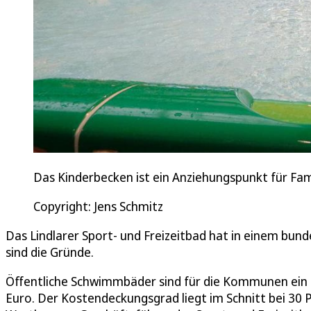
Das Kinderbecken ist ein Anziehungspunkt für Fami
Copyright: Jens Schmitz
Das Lindlarer Sport- und Freizeitbad hat in einem bund
sind die Gründe.
Öffentliche Schwimmbäder sind für die Kommunen ein Z
Euro. Der Kostendeckungsgrad liegt im Schnitt bei 30 P