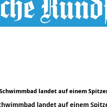
 Schwimmbad landet auf einem Spitze
Schwimmbad landet auf einem Spitz