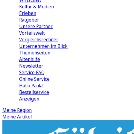
Wirtschaft
Kultur & Medien
Erleben
Ratgeber
Unsere Partner
Vorteilswelt
Vergleichsrechner
Unternehmen im Blick
Themenseiten
Altenhilfe
Newsletter
Service FAQ
Online Service
Hallo Paula!
Bestellservice
Anzeigen
Meine Region
Meine Artikel