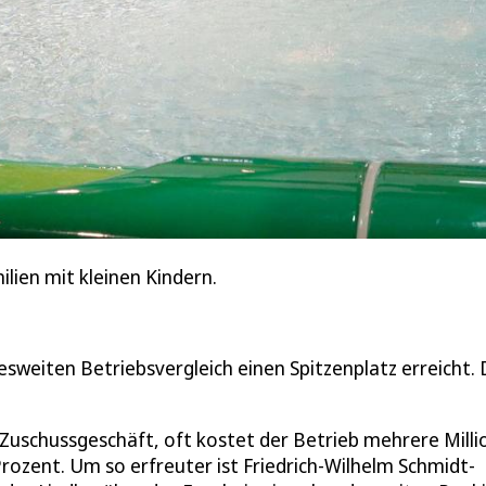
lien mit kleinen Kindern.
esweiten Betriebsvergleich einen Spitzenplatz erreicht.
uschussgeschäft, oft kostet der Betrieb mehrere Mill
rozent. Um so erfreuter ist Friedrich-Wilhelm Schmidt-