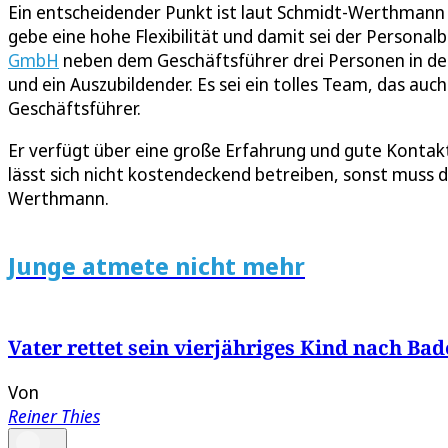
Ein entscheidender Punkt ist laut Schmidt-Werthmann
gebe eine hohe Flexibilität und damit sei der Personal
GmbH
neben dem Geschäftsführer drei Personen in der
und ein Auszubildender. Es sei ein tolles Team, das au
Geschäftsführer.
Er verfügt über eine große Erfahrung und gute Konta
lässt sich nicht kostendeckend betreiben, sonst muss d
Werthmann.
Junge atmete nicht mehr
Vater rettet sein vierjähriges Kind nach Bade
Von
Reiner Thies