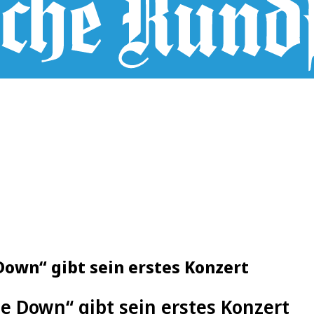
Down“ gibt sein erstes Konzert
de Down“ gibt sein erstes Konzert