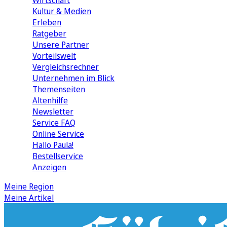
Wirtschaft
Kultur & Medien
Erleben
Ratgeber
Unsere Partner
Vorteilswelt
Vergleichsrechner
Unternehmen im Blick
Themenseiten
Altenhilfe
Newsletter
Service FAQ
Online Service
Hallo Paula!
Bestellservice
Anzeigen
Meine Region
Meine Artikel