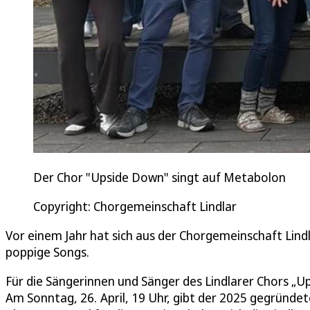
Der Chor "Upside Down" singt auf Metabolon
Copyright: Chorgemeinschaft Lindlar
Vor einem Jahr hat sich aus der Chorgemeinschaft Lind
poppige Songs.
Für die Sängerinnen und Sänger des Lindlarer Chors „
Am Sonntag, 26. April, 19 Uhr, gibt der 2025 gegründe