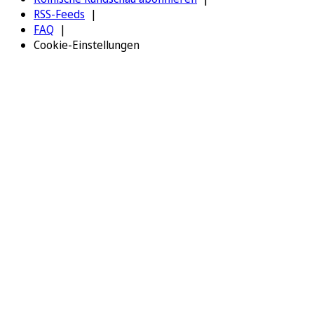
RSS-Feeds
FAQ
Cookie-Einstellungen