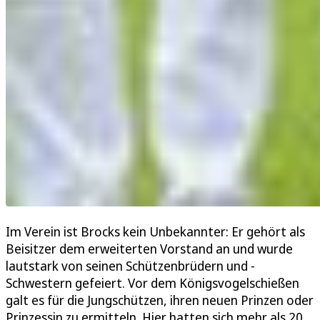
Im Verein ist Brocks kein Unbekannter: Er gehört als
Beisitzer dem erweiterten Vorstand an und wurde
lautstark von seinen Schützenbrüdern und -
Schwestern gefeiert. Vor dem Königsvogelschießen
galt es für die Jungschützen, ihren neuen Prinzen oder
Prinzessin zu ermitteln. Hier hatten sich mehr als 20