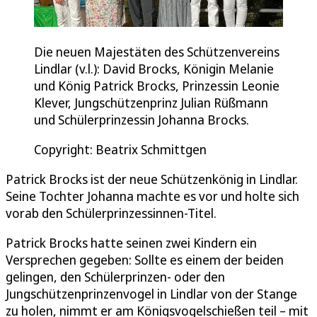
Die neuen Majestäten des Schützenvereins
Lindlar (v.l.): David Brocks, Königin Melanie
und König Patrick Brocks, Prinzessin Leonie
Klever, Jungschützenprinz Julian Rüßmann
und Schülerprinzessin Johanna Brocks.
Copyright: Beatrix Schmittgen
Patrick Brocks ist der neue Schützenkönig in Lindlar.
Seine Tochter Johanna machte es vor und holte sich
vorab den Schülerprinzessinnen-Titel.
Patrick Brocks hatte seinen zwei Kindern ein
Versprechen gegeben: Sollte es einem der beiden
gelingen, den Schülerprinzen- oder den
Jungschützenprinzenvogel in Lindlar von der Stange
zu holen, nimmt er am Königsvogelschießen teil – mit