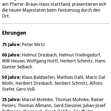
am Pfarrer-Braun-Haus stattfand, präsentieren sich
die neuen Majestäten beim Festumzug durch den
Ort.
Ehrungen
75 Jahre:
Peter Wirtz
60 Jahre:
Helmut Dresbach, Helmut Frielingsdorf,
Willi Heuser, Wolfgang Hüttl, Herbert Schmitz, Hans-
Günter Selbach
50 Jahre:
Klaus Baldsiefen, Mathias Dahl, Mario Dal
Molin, Heribert Dresbach, Norbert Schmitz, Alfons
Stefer, Gero Voß
25 Jahre:
Marcel Mohnke, Thomas Mohnke, Rainer
Peters, Thomas Aßmann, Gerd Diessner, Julian-Josef