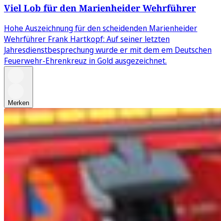
Viel Lob für den Marienheider Wehrführer
Hohe Auszeichnung für den scheidenden Marienheider
Wehrführer Frank Hartkopf: Auf seiner letzten
Jahresdienstbesprechung wurde er mit dem em Deutschen
Feuerwehr-Ehrenkreuz in Gold ausgezeichnet.
Merken