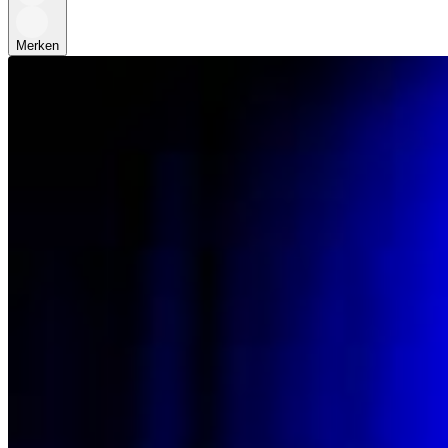
Merken