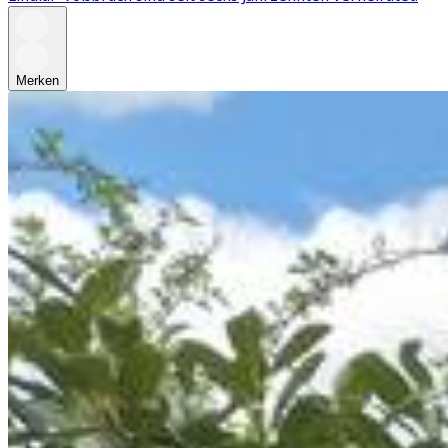
Merken