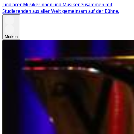
Lindlarer Musikerinnen und Musiker zusammen mit
Studierenden aus aller Welt gemeinsam auf der Bühne.
Merken