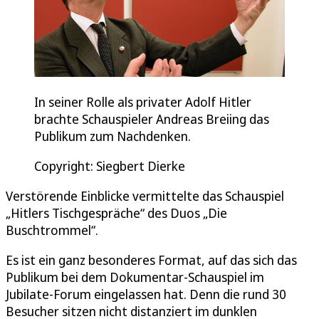
In seiner Rolle als privater Adolf Hitler
brachte Schauspieler Andreas Breiing das
Publikum zum Nachdenken.
Copyright: Siegbert Dierke
Verstörende Einblicke vermittelte das Schauspiel
„Hitlers Tischgespräche“ des Duos „Die
Buschtrommel“.
Es ist ein ganz besonderes Format, auf das sich das
Publikum bei dem Dokumentar-Schauspiel im
Jubilate-Forum eingelassen hat. Denn die rund 30
Besucher sitzen nicht distanziert im dunklen