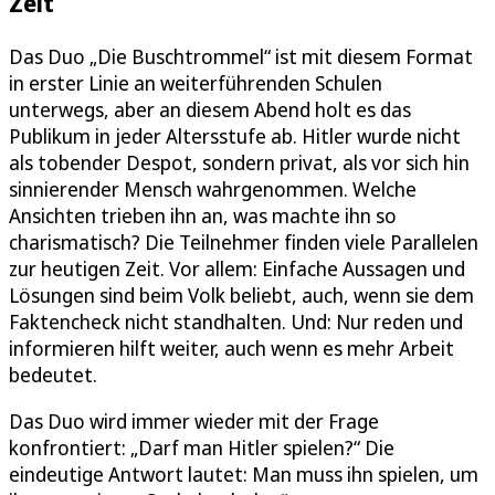
Zeit
Das Duo „Die Buschtrommel“ ist mit diesem Format
in erster Linie an weiterführenden Schulen
unterwegs, aber an diesem Abend holt es das
Publikum in jeder Altersstufe ab. Hitler wurde nicht
als tobender Despot, sondern privat, als vor sich hin
sinnierender Mensch wahrgenommen. Welche
Ansichten trieben ihn an, was machte ihn so
charismatisch? Die Teilnehmer finden viele Parallelen
zur heutigen Zeit. Vor allem: Einfache Aussagen und
Lösungen sind beim Volk beliebt, auch, wenn sie dem
Faktencheck nicht standhalten. Und: Nur reden und
informieren hilft weiter, auch wenn es mehr Arbeit
bedeutet.
Das Duo wird immer wieder mit der Frage
konfrontiert: „Darf man Hitler spielen?“ Die
eindeutige Antwort lautet: Man muss ihn spielen, um