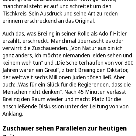
manchmal steht er auf und schreitet um den
Tischkreis. Sein Ausdruck und seine Art zu reden
erinnern erschreckend an das Original.
Auch das, was Breiing in seiner Rolle als Adolf Hitler
erzählt, erschreckt. Manchmal überrascht es oder
verwirrt die Zuschauenden. „Von Natur aus bin ich
ganz anders, ich möchte niemanden leiden sehen und
keinem weh tun“ und „Die Scheiterhaufen von vor 300
Jahren waren ein Greul“, zitiert Breiing den Diktator,
der weltweit sechs Millionen Juden töten ließ. Aber
auch: „Was für ein Glück für die Regierenden, dass die
Menschen nicht denken“. Nach 45 Minuten verlässt
Breiing den Raum wieder und macht Platz für die
anschließende Diskussion unter der Leitung von von
Anklang.
Zuschauer sehen Parallelen zur heutigen