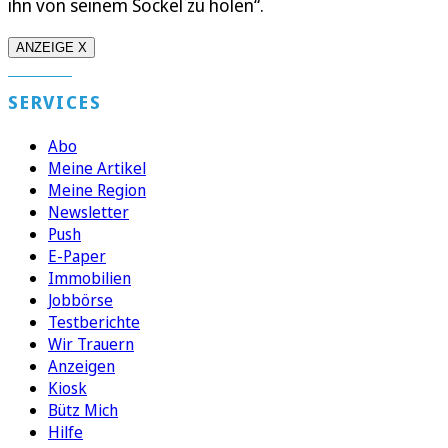
ihn von seinem Sockel zu holen“.
ANZEIGE X
SERVICES
Abo
Meine Artikel
Meine Region
Newsletter
Push
E-Paper
Immobilien
Jobbörse
Testberichte
Wir Trauern
Anzeigen
Kiosk
Bütz Mich
Hilfe