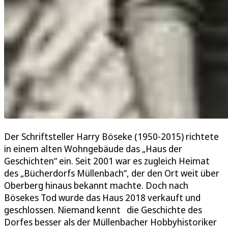
Der Schriftsteller Harry Böseke (1950-2015) richtete
in einem alten Wohngebäude das „Haus der
Geschichten“ ein. Seit 2001 war es zugleich Heimat
des „Bücherdorfs Müllenbach“, der den Ort weit über
Oberberg hinaus bekannt machte. Doch nach
Bösekes Tod wurde das Haus 2018 verkauft und
geschlossen. Niemand kennt die Geschichte des
Dorfes besser als der Müllenbacher Hobbyhistoriker