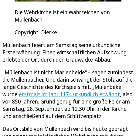
Die Wehrkirche ist ein Wahrzeichen von
Müllenbach.
Copyright: Dierke
Müllenbach feiert am Samstag seine urkundliche
Ersterwähnung. Einen wirtschaftlichen Aufschwung
erlebte der Ort durch den Grauwacke-Abbau.
„Müllenbach ist nicht Marienheide“ – sagen zumindest
die Müllenbacher. Und darin schwingt der Stolz auf die
lange Geschichte des Kirchspiels mit. „Mulenbeke“
wurde
erstmals im Jahr 1174 urkundlich erwähnt
, also
vor 850 Jahren. Grund genug für eine große Feier am
Samstag, 28. September, ab 12.30 Uhr in der Kirche
und anschließend auf dem Schützenplatz.
Das Ortsbild von Müllenbach wird bis heute geprägt