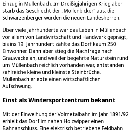
Einzug in Müllenbach. Im Dreißigjährigen Krieg aber
starb das Geschlecht der „Möllenbicker“ aus, die
Schwarzenberger wurden die neuen Landesherren.
Über viele Jahrhunderte war das Leben in Müllenbach
vor allem von Landwirtschaft und Handwerk geprägt,
bis ins 19. Jahrhundert zählte das Dorf kaum 250
Einwohner. Dann aber stieg die Nachfrage nach
Grauwacke an, und weil der begehrte Naturstein rund
um Müllenbach reichlich vorhanden war, entstanden
zahlreiche kleine und kleinste Steinbrüche.
Müllenbach erlebte einen wirtschaftlichen
Aufschwung.
Einst als Wintersportzentrum bekannt
Mit der Einweihung der Volmetalbahn im Jahr 1891/92
erhielt das Dorf im nahen Holzwipper einen
Bahnanschluss. Eine elektrisch betriebene Feldbahn