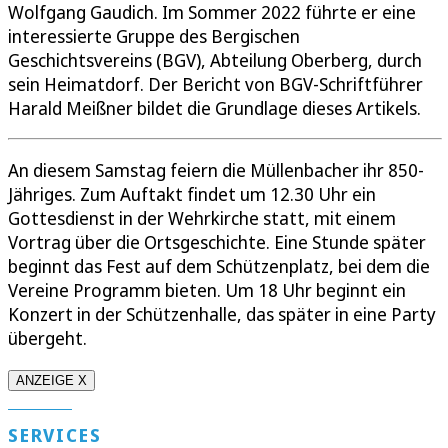
Wolfgang Gaudich. Im Sommer 2022 führte er eine
interessierte Gruppe des Bergischen
Geschichtsvereins (BGV), Abteilung Oberberg, durch
sein Heimatdorf. Der Bericht von BGV-Schriftführer
Harald Meißner bildet die Grundlage dieses Artikels.
An diesem Samstag feiern die Müllenbacher ihr 850-
Jähriges. Zum Auftakt findet um 12.30 Uhr ein
Gottesdienst in der Wehrkirche statt, mit einem
Vortrag über die Ortsgeschichte. Eine Stunde später
beginnt das Fest auf dem Schützenplatz, bei dem die
Vereine Programm bieten. Um 18 Uhr beginnt ein
Konzert in der Schützenhalle, das später in eine Party
übergeht.
ANZEIGE X
SERVICES