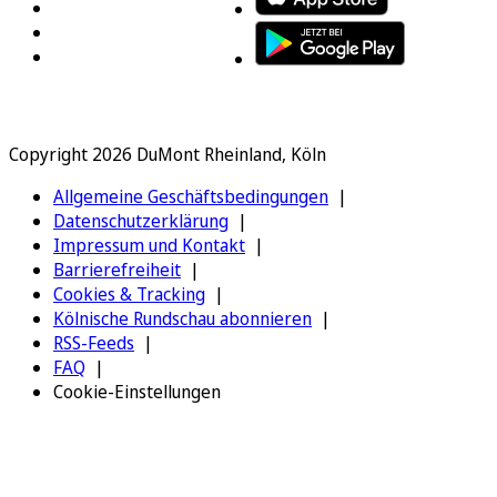
Copyright 2026 DuMont Rheinland, Köln
Allgemeine Geschäftsbedingungen
Datenschutzerklärung
Impressum und Kontakt
Barrierefreiheit
Cookies & Tracking
Kölnische Rundschau abonnieren
RSS-Feeds
FAQ
Cookie-Einstellungen