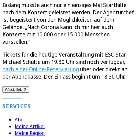
Bislang musste auch nur ein einziges Mal Starthilfe
nach dem Konzert geleistet werden. Der Agenturchef
ist begeistert von den Möglichkeiten auf dem
Gelände. „Nach Corona kann ich mir hier auch
Konzerte mit 10.000 oder 15.000 Menschen
vorstellen.“
Tickets für die heutige Veranstaltung mit ESC-Star
Michael Schulte um 19.30 Uhr sind noch verfügbar,
nach einer Online-Reservierung
über oder direkt an
der Abendkasse. Der Einlass beginnt um 18.30 Uhr.
ANZEIGE X
SERVICES
Abo
Meine Artikel
Meine Region