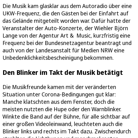
Die Musik kam glasklar aus dem Autoradio über eine
UKW-Frequenz, die den Gästen bei der Einfahrt auf
das Gelände mitgeteilt worden war. Dafür hatte der
Veranstalter der Auto-Konzerte, der Wiehler Björn
Lange von der Agentur Art & Music, kurzfristig eine
Frequenz bei der Bundesnetzagentur beantragt und
auch von der Landesanstalt für Medien NRW eine
Unbedenklichkeitsbescheinigung bekommen.
Den Blinker im Takt der Musik betätigt
Die Musikfreunde kamen mit der veränderten
Situation unter Corona-Bedingungen gut klar:
Manche klatschten aus dem Fenster, doch die
meisten nutzten die Hupe oder den Warnblinker.
Winkte die Band auf der Bühne, für alle sichtbar auf
einer großen Videoleinwand, leuchteten auch die
Blinker links und rechts im Takt dazu. Zwischendurch