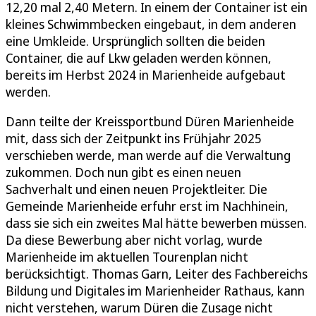
12,20 mal 2,40 Metern. In einem der Container ist ein
kleines Schwimmbecken eingebaut, in dem anderen
eine Umkleide. Ursprünglich sollten die beiden
Container, die auf Lkw geladen werden können,
bereits im Herbst 2024 in Marienheide aufgebaut
werden.
Dann teilte der Kreissportbund Düren Marienheide
mit, dass sich der Zeitpunkt ins Frühjahr 2025
verschieben werde, man werde auf die Verwaltung
zukommen. Doch nun gibt es einen neuen
Sachverhalt und einen neuen Projektleiter. Die
Gemeinde Marienheide erfuhr erst im Nachhinein,
dass sie sich ein zweites Mal hätte bewerben müssen.
Da diese Bewerbung aber nicht vorlag, wurde
Marienheide im aktuellen Tourenplan nicht
berücksichtigt. Thomas Garn, Leiter des Fachbereichs
Bildung und Digitales im Marienheider Rathaus, kann
nicht verstehen, warum Düren die Zusage nicht