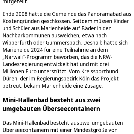
mitgeteilt.
Ende 2008 hatte die Gemeinde das Panoramabad aus
Kostengründen geschlossen. Seitdem müssen Kinder
und Schüler aus Marienheide auf Bäder in den
Nachbarkommunen ausweichen, etwa nach
Wipperfürth oder Gummersbach. Deshalb hatte sich
Marieheide 2024 für eine Teilnahme an dem
„Narwali“-Programm beworben, das die NRW-
Landesregierung entwickelt hat und mit drei
Millionen Euro unterstützt. Vom Kreissportbund
Düren, der im Regierungsbezirk Köln das Projekt
betreut, bekam Marienheide eine Zusage.
Mini-Hallenbad besteht aus zwei
umgebauten Überseecontainern
Das Mini-Hallenbad besteht aus zwei umgebauten
Überseecontainern mit einer Mindestgröße von