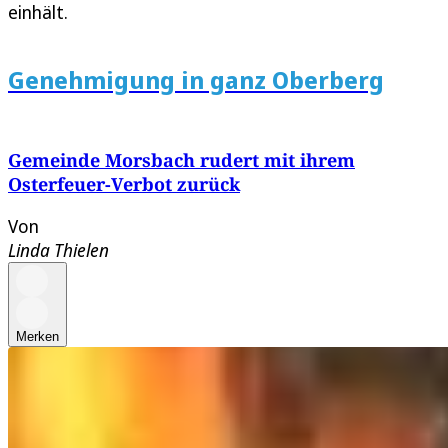
einhält.
Genehmigung in ganz Oberberg
Gemeinde Morsbach rudert mit ihrem
Osterfeuer-Verbot zurück
Von
Linda Thielen
Merken