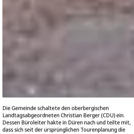
Die Gemeinde schaltete den oberbergischen
Landtagsabgeordneten Christian Berger (CDU) ein.
Dessen Büroleiter hakte in Düren nach und teilte mit,
dass sich seit der ursprünglichen Tourenplanung die