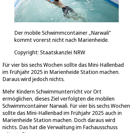
Der mobile Schwimmcontainer „Narwali“
kommt vorerst nicht nach Marienheide.
Copyright: Staatskanzlei NRW
Für vier bis sechs Wochen sollte das Mini-Hallenbad
im Frühjahr 2025 in Marienheide Station machen.
Daraus wird jedoch nichts.
Mehr Kindern Schwimmunterricht vor Ort
ermöglichen, dieses Ziel verfolgten die mobilen
Schwimmcontainer Narwali. Für vier bis sechs Wochen
sollte das Mini-Hallenbad im Frühjahr 2025 auch in
Marienheide Station machen. Doch daraus wird
nichts. Das hat die Verwaltung im Fachausschuss