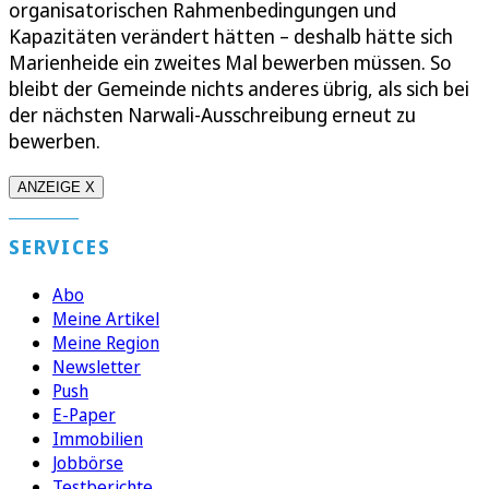
organisatorischen Rahmenbedingungen und
Kapazitäten verändert hätten – deshalb hätte sich
Marienheide ein zweites Mal bewerben müssen. So
bleibt der Gemeinde nichts anderes übrig, als sich bei
der nächsten Narwali-Ausschreibung erneut zu
bewerben.
ANZEIGE X
SERVICES
Abo
Meine Artikel
Meine Region
Newsletter
Push
E-Paper
Immobilien
Jobbörse
Testberichte