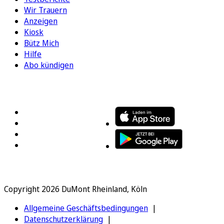
Wir Trauern
Anzeigen
Kiosk
Bütz Mich
Hilfe
Abo kündigen
FOLGEN SIE UNS
ENTDECKEN SIE UNSERE APP
Copyright 2026 DuMont Rheinland, Köln
Allgemeine Geschäftsbedingungen
Datenschutzerklärung