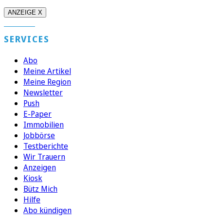
ANZEIGE X
SERVICES
Abo
Meine Artikel
Meine Region
Newsletter
Push
E-Paper
Immobilien
Jobbörse
Testberichte
Wir Trauern
Anzeigen
Kiosk
Bütz Mich
Hilfe
Abo kündigen