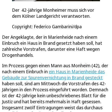
Der 42-jährige Monheimer muss sich vor
dem Kölner Landgericht verantworten.
Copyright: Federico Gambarini/dpa
Der Angeklagte, der in Marienheide nach einem
Einbruch ein Haus in Brand gesetzt haben soll, hat
zahlreiche Vorstrafen, darunter eine Haft wegen
Drogenhandels.
Im Prozess gegen einen Mann aus Monheim (42), der
nach einem Einbruch in
ein Haus in Marienheide das
Gebäude zur Spurenvernichtung in Brand gesteckt
haben soll, sind am Mittwoch die Vorstrafen des 42-
Jährigen in den Prozess eingeführt worden. Demnach
ist der 42-Jährige kein unbeschriebenes Blatt für die
Justiz und hat bereits mehrmals in Haft gesessen.
Insgesamt zwölf Eintragungen weist das durchaus