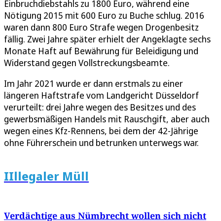
Einbruchdiebstahls zu 1800 Euro, während eine
Nötigung 2015 mit 600 Euro zu Buche schlug. 2016
waren dann 800 Euro Strafe wegen Drogenbesitz
fällig. Zwei Jahre später erhielt der Angeklagte sechs
Monate Haft auf Bewährung für Beleidigung und
Widerstand gegen Vollstreckungsbeamte.
Im Jahr 2021 wurde er dann erstmals zu einer
längeren Haftstrafe vom Landgericht Düsseldorf
verurteilt: drei Jahre wegen des Besitzes und des
gewerbsmäßigen Handels mit Rauschgift, aber auch
wegen eines Kfz-Rennens, bei dem der 42-Jährige
ohne Führerschein und betrunken unterwegs war.
IIllegaler Müll
Verdächtige aus Nümbrecht wollen sich nicht