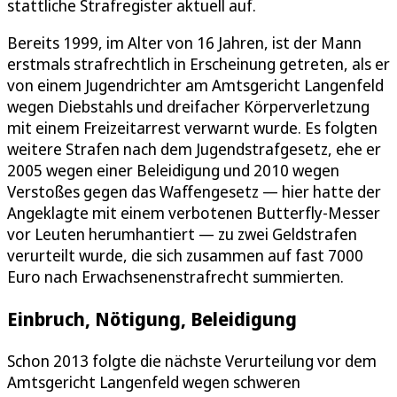
stattliche Strafregister aktuell auf.
Bereits 1999, im Alter von 16 Jahren, ist der Mann
erstmals strafrechtlich in Erscheinung getreten, als er
von einem Jugendrichter am Amtsgericht Langenfeld
wegen Diebstahls und dreifacher Körperverletzung
mit einem Freizeitarrest verwarnt wurde. Es folgten
weitere Strafen nach dem Jugendstrafgesetz, ehe er
2005 wegen einer Beleidigung und 2010 wegen
Verstoßes gegen das Waffengesetz — hier hatte der
Angeklagte mit einem verbotenen Butterfly-Messer
vor Leuten herumhantiert — zu zwei Geldstrafen
verurteilt wurde, die sich zusammen auf fast 7000
Euro nach Erwachsenenstrafrecht summierten.
Einbruch, Nötigung, Beleidigung
Schon 2013 folgte die nächste Verurteilung vor dem
Amtsgericht Langenfeld wegen schweren