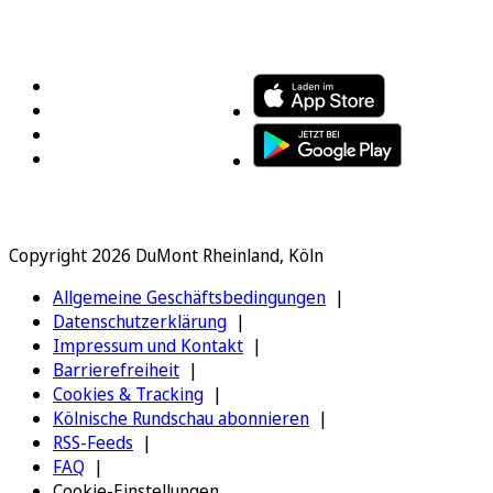
FOLGEN SIE UNS
ENTDECKEN SIE UNSERE APP
Copyright 2026 DuMont Rheinland, Köln
Allgemeine Geschäftsbedingungen
Datenschutzerklärung
Impressum und Kontakt
Barrierefreiheit
Cookies & Tracking
Kölnische Rundschau abonnieren
RSS-Feeds
FAQ
Cookie-Einstellungen