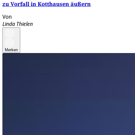
zu Vorfall in Kotthausen äußern
Von
Linda Thielen
Merken