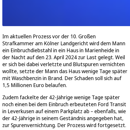
Im aktuellen Prozess vor der 10. Großen
Strafkammer am Kölner Landgericht wird dem Mann
ein Einbruchdiebstahl in ein Haus in Marienheide in
der Nacht auf den 23. April 2024 zur Last gelegt. Weil
er sich bei dabei verletzte und Blutspuren vernichten
wollte, setzte der Mann das Haus wenige Tage später
mit Waschbenzin in Brand. Der Schaden soll sich auf
1,5 Millionen Euro belaufen.
Zudem fackelte der 42-Jährige wenige Tage später
noch einen bei dem Einbruch erbeuteten Ford Transit
in Leverkusen auf einem Parkplatz ab – ebenfalls, wie
der 42-Jährige in seinem Geständnis angegeben hat,
zur Spurenvernichtung. Der Prozess wird fortgesetzt.