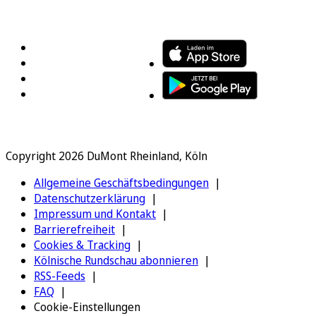
FOLGEN SIE UNS
ENTDECKEN SIE UNSERE APP
Copyright 2026 DuMont Rheinland, Köln
Allgemeine Geschäftsbedingungen
Datenschutzerklärung
Impressum und Kontakt
Barrierefreiheit
Cookies & Tracking
Kölnische Rundschau abonnieren
RSS-Feeds
FAQ
Cookie-Einstellungen