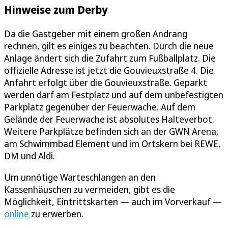
Hinweise zum Derby
Da die Gastgeber mit einem großen Andrang
rechnen, gilt es einiges zu beachten. Durch die neue
Anlage ändert sich die Zufahrt zum Fußballplatz. Die
offizielle Adresse ist jetzt die Gouvieuxstraße 4. Die
Anfahrt erfolgt über die Gouvieuxstraße. Geparkt
werden darf am Festplatz und auf dem unbefestigten
Parkplatz gegenüber der Feuerwache. Auf dem
Gelände der Feuerwache ist absolutes Halteverbot.
Weitere Parkplätze befinden sich an der GWN Arena,
am Schwimmbad Element und im Ortskern bei REWE,
DM und Aldi.
Um unnötige Warteschlangen an den
Kassenhäuschen zu vermeiden, gibt es die
Möglichkeit, Eintrittskarten — auch im Vorverkauf —
online
zu erwerben.