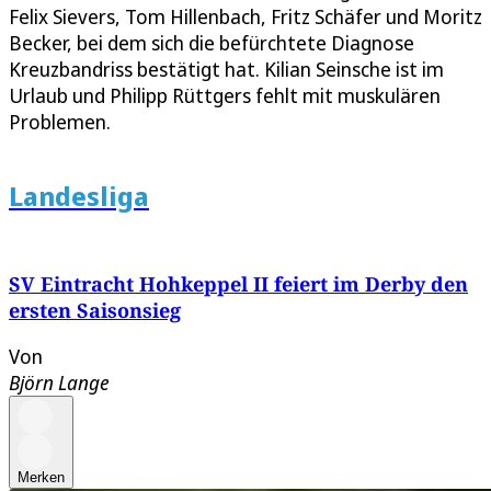
Felix Sievers, Tom Hillenbach, Fritz Schäfer und Moritz
Becker, bei dem sich die befürchtete Diagnose
Kreuzbandriss bestätigt hat. Kilian Seinsche ist im
Urlaub und Philipp Rüttgers fehlt mit muskulären
Problemen.
Landesliga
SV Eintracht Hohkeppel II feiert im Derby den
ersten Saisonsieg
Von
Björn Lange
Merken