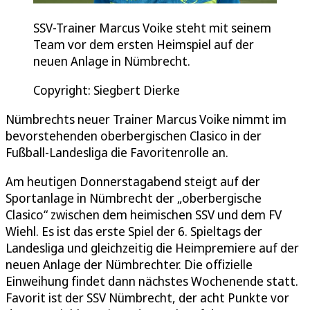
SSV-Trainer Marcus Voike steht mit seinem
Team vor dem ersten Heimspiel auf der
neuen Anlage in Nümbrecht.
Copyright: Siegbert Dierke
Nümbrechts neuer Trainer Marcus Voike nimmt im
bevorstehenden oberbergischen Clasico in der
Fußball-Landesliga die Favoritenrolle an.
Am heutigen Donnerstagabend steigt auf der
Sportanlage in Nümbrecht der „oberbergische
Clasico“ zwischen dem heimischen SSV und dem FV
Wiehl. Es ist das erste Spiel der 6. Spieltags der
Landesliga und gleichzeitig die Heimpremiere auf der
neuen Anlage der Nümbrechter. Die offizielle
Einweihung findet dann nächstes Wochenende statt.
Favorit ist der SSV Nümbrecht, der acht Punkte vor