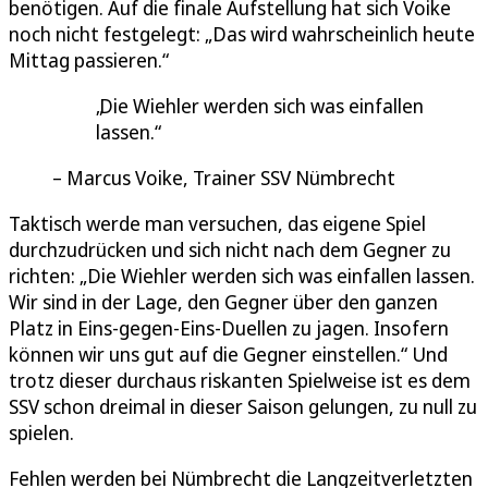
benötigen. Auf die finale Aufstellung hat sich Voike
noch nicht festgelegt: „Das wird wahrscheinlich heute
Mittag passieren.“
Die Wiehler werden sich was einfallen
lassen.
Marcus Voike, Trainer SSV Nümbrecht
Taktisch werde man versuchen, das eigene Spiel
durchzudrücken und sich nicht nach dem Gegner zu
richten: „Die Wiehler werden sich was einfallen lassen.
Wir sind in der Lage, den Gegner über den ganzen
Platz in Eins-gegen-Eins-Duellen zu jagen. Insofern
können wir uns gut auf die Gegner einstellen.“ Und
trotz dieser durchaus riskanten Spielweise ist es dem
SSV schon dreimal in dieser Saison gelungen, zu null zu
spielen.
Fehlen werden bei Nümbrecht die Langzeitverletzten