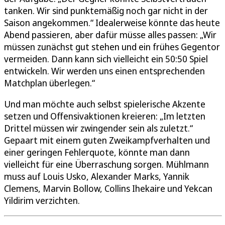
tanken. Wir sind punktemäßig noch gar nicht in der
Saison angekommen.“ Idealerweise könnte das heute
Abend passieren, aber dafür müsse alles passen: „Wir
müssen zunächst gut stehen und ein frühes Gegentor
vermeiden. Dann kann sich vielleicht ein 50:50 Spiel
entwickeln. Wir werden uns einen entsprechenden
Matchplan überlegen.“
Und man möchte auch selbst spielerische Akzente
setzen und Offensivaktionen kreieren: „Im letzten
Drittel müssen wir zwingender sein als zuletzt.“
Gepaart mit einem guten Zweikampfverhalten und
einer geringen Fehlerquote, könnte man dann
vielleicht für eine Überraschung sorgen. Mühlmann
muss auf Louis Usko, Alexander Marks, Yannik
Clemens, Marvin Bollow, Collins Ihekaire und Yekcan
Yildirim verzichten.