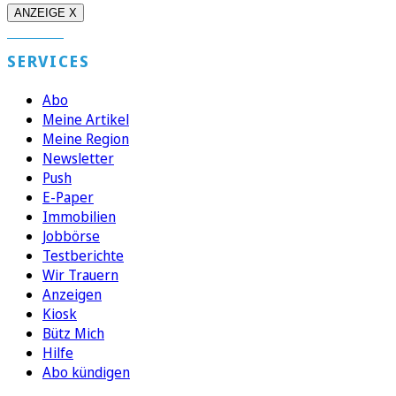
ANZEIGE X
SERVICES
Abo
Meine Artikel
Meine Region
Newsletter
Push
E-Paper
Immobilien
Jobbörse
Testberichte
Wir Trauern
Anzeigen
Kiosk
Bütz Mich
Hilfe
Abo kündigen