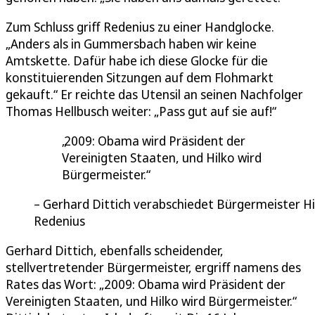
Zum Schluss griff Redenius zu einer Handglocke.
„Anders als in Gummersbach haben wir keine
Amtskette. Dafür habe ich diese Glocke für die
konstituierenden Sitzungen auf dem Flohmarkt
gekauft.“ Er reichte das Utensil an seinen Nachfolger
Thomas Hellbusch weiter: „Pass gut auf sie auf!“
2009: Obama wird Präsident der
Vereinigten Staaten, und Hilko wird
Bürgermeister.
Gerhard Dittich verabschiedet Bürgermeister Hi
Redenius
Gerhard Dittich, ebenfalls scheidender,
stellvertretender Bürgermeister, ergriff namens des
Rates das Wort: „2009: Obama wird Präsident der
Vereinigten Staaten, und Hilko wird Bürgermeister.“