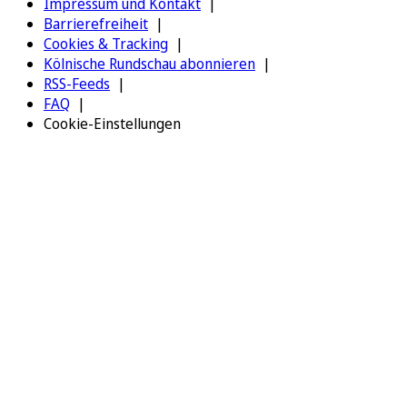
Impressum und Kontakt
Barrierefreiheit
Cookies & Tracking
Kölnische Rundschau abonnieren
RSS-Feeds
FAQ
Cookie-Einstellungen