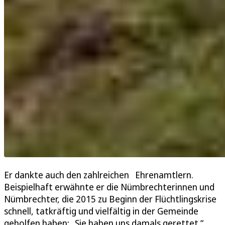
Er dankte auch den zahlreichen Ehrenamtlern.
Beispielhaft erwähnte er die Nümbrechterinnen und
Nümbrechter, die 2015 zu Beginn der Flüchtlingskrise
schnell, tatkräftig und vielfältig in der Gemeinde
geholfen haben: „Sie haben uns damals gerettet.“