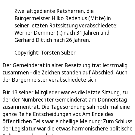
Zwei altgediente Ratsherren, die
Bürgermeister Hilko Redenius (Mitte) in
seiner letzten Ratssitzung verabschiedete:
Werner Demmer (l.) nach 31 Jahren und
Gerhard Dittich nach 26 Jahren.
Copyright: Torsten Sülzer
Der Gemeinderat in alter Besetzung trat letztmalig
zusammen - die Zeichen standen auf Abschied. Auch
der Bürgermeister verabschiedete sich.
Für 13 seiner Mitglieder war es die letzte Sitzung, zu
der der Nümbrechter Gemeinderat am Donnerstag
zusammentrat. Die Tagesordnung sah noch mal eine
ganze Reihe Entscheidungen vor. Am Ende des
öffentlichen Teils war einhellige Meinung: Zum Schluss
der Legislatur war die etwas harmonischere politische