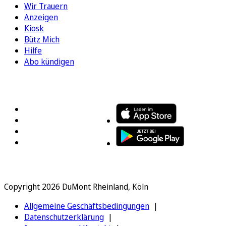
Wir Trauern
Anzeigen
Kiosk
Bütz Mich
Hilfe
Abo kündigen
FOLGEN SIE UNS
ENTDECKEN SIE UNSERE APP
Copyright 2026 DuMont Rheinland, Köln
Allgemeine Geschäftsbedingungen
Datenschutzerklärung