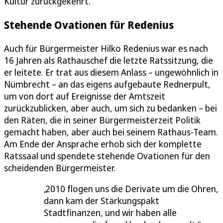
Kultur zurückgekehrt.
Stehende Ovationen für Redenius
Auch für Bürgermeister Hilko Redenius war es nach
16 Jahren als Rathauschef die letzte Ratssitzung, die
er leitete. Er trat aus diesem Anlass – ungewöhnlich in
Nümbrecht – an das eigens aufgebaute Rednerpult,
um von dort auf Ereignisse der Amtszeit
zurückzublicken, aber auch, um sich zu bedanken – bei
den Räten, die in seiner Bürgermeisterzeit Politik
gemacht haben, aber auch bei seinem Rathaus-Team.
Am Ende der Ansprache erhob sich der komplette
Ratssaal und spendete stehende Ovationen für den
scheidenden Bürgermeister.
2010 flogen uns die Derivate um die Ohren,
dann kam der Stärkungspakt
Stadtfinanzen, und wir haben alle