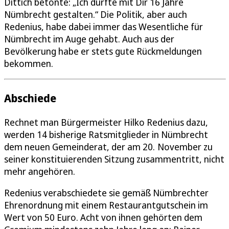
Dittich betonte: „Ich durfte mit Dir 16 Jahre
Nümbrecht gestalten.“ Die Politik, aber auch
Redenius, habe dabei immer das Wesentliche für
Nümbrecht im Auge gehabt. Auch aus der
Bevölkerung habe er stets gute Rückmeldungen
bekommen.
Abschiede
Rechnet man Bürgermeister Hilko Redenius dazu,
werden 14 bisherige Ratsmitglieder in Nümbrecht
dem neuen Gemeinderat, der am 20. November zu
seiner konstituierenden Sitzung zusammentritt, nicht
mehr angehören.
Redenius verabschiedete sie gemäß Nümbrechter
Ehrenordnung mit einem Restaurantgutschein im
Wert von 50 Euro. Acht von ihnen gehörten dem