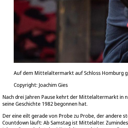
Auf dem Mittelaltermarkt auf Schloss Homburg gi
Copyright: Joachim Gies
Nach drei Jahren Pause kehrt der Mittelaltermarkt in
seine Geschichte 1982 begonnen hat.
Der eine eilt gerade von Probe zu Probe, der andere s
Countdown läuft: Ab Samstag ist Mittelalter. Zuminde