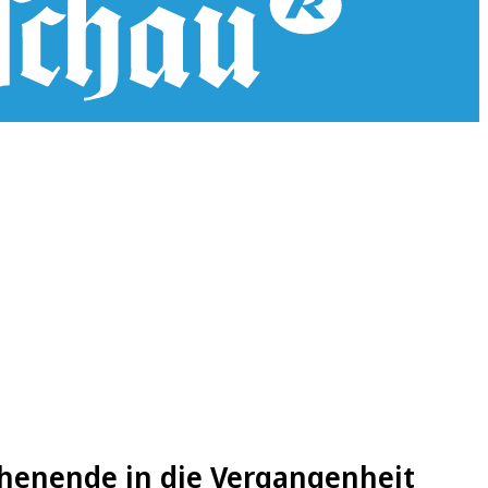
henende in die Vergangenheit