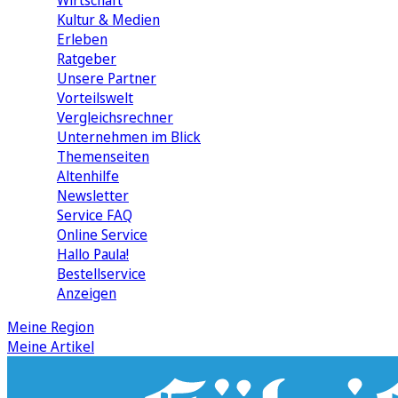
Wirtschaft
Kultur & Medien
Erleben
Ratgeber
Unsere Partner
Vorteilswelt
Vergleichsrechner
Unternehmen im Blick
Themenseiten
Altenhilfe
Newsletter
Service FAQ
Online Service
Hallo Paula!
Bestellservice
Anzeigen
Meine Region
Meine Artikel