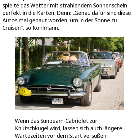
spielte das Wetter mit strahlendem Sonnenschein
perfekt in die Karten. Denn: „Genau dafür sind diese
Autos mal gebaut worden, um in der Sonne zu
Cruisen“, so Kohlmann.
Wenn das Sunbeam-Cabriolet zur
Knutschkugel wird, lassen sich auch längere
Wartezeiten vor dem Start versüßen.