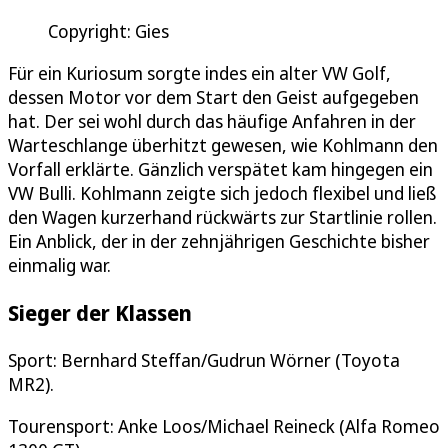
Copyright: Gies
Für ein Kuriosum sorgte indes ein alter VW Golf,
dessen Motor vor dem Start den Geist aufgegeben
hat. Der sei wohl durch das häufige Anfahren in der
Warteschlange überhitzt gewesen, wie Kohlmann den
Vorfall erklärte. Gänzlich verspätet kam hingegen ein
VW Bulli. Kohlmann zeigte sich jedoch flexibel und ließ
den Wagen kurzerhand rückwärts zur Startlinie rollen.
Ein Anblick, der in der zehnjährigen Geschichte bisher
einmalig war.
Sieger der Klassen
Sport: Bernhard Steffan/Gudrun Wörner (Toyota
MR2).
Tourensport: Anke Loos/Michael Reineck (Alfa Romeo