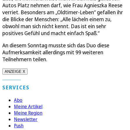
Autos Platz nehmen darf, wie Frau Agnieszka Reese
verriet. Besonders am „Oldtimer-Leben“ gefallen ihr
die Blicke der Menschen: „Alle lächeln einem zu,
obwohl man sich nicht kennt. Das ist ein sehr
positives Gefühl und macht einfach Spaß.“
An diesem Sonntag musste sich das Duo diese
Aufmerksamkeit allerdings mit 99 weiteren
Teilnehmern teilen.
ANZEIGE X
SERVICES
Abo
Meine Artikel
Meine Region
Newsletter
Push