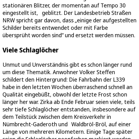
stationären Blitzer, der momentan auf Tempo 30
eingestellt ist, geblitzt. Der Landesbetrieb Straßen
NRW spricht gar davon, dass „einige der aufgestellten
Schilder bereits entwendet oder mit Farbe
übersprüht worden sind“ und ersetzt werden müssen.
Viele Schlaglöcher
Unmut und Unverständnis gibt es schon länger rund
um diese Thematik. Anwohner Volker Steffen
schildert den Hintergrund: Die Fahrbahn der L339
habe in den letzten Wochen überraschend schnell an
Qualität eingebüßt, obwohl der letzte Frost schon
länger her war. Zirka ab Ende Februar seien viele, teils
sehr tiefe Schlaglöcher entstanden, insbesondere auf
dem Teilstück zwischen dem Kreisverkehr in
Nümbrecht-Gaderoth und Waldbröl-Bröl, auf einer
Länge von mehreren Kilometern. Einige Tage später