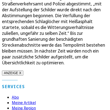
Straßenverkehrsamt und Polizei abgestimmt, „mit
der Aufstellung der Schilder wurde direkt nach den
Abstimmungen begonnen. Die Verfüllung der
entsprechenden Schlaglöcher mit Heißasphalt
startete, sobald es die Witterungsverhältnisse
zuließen, ungefähr zu selben Zeit.“ Bis zur
grundhaften Sanierung der beschädigten
Streckenabschnitte werde das Tempolimit bestehen
bleiben müssen. In nächster Zeit würden noch ein
paar zusätzliche Schilder aufgestellt, um die
Übersichtlichkeit zu optimieren.
ANZEIGE X
SERVICES
Abo
Meine Artikel
Meine Region