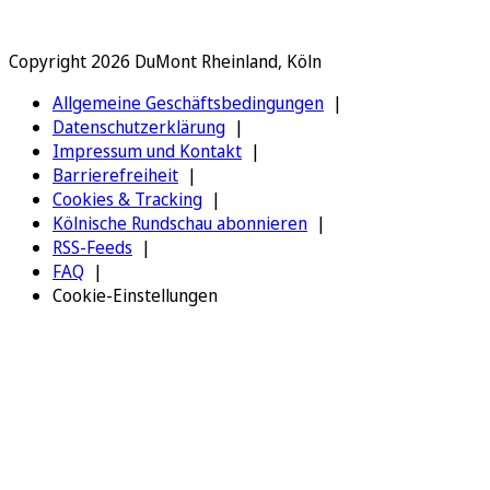
Copyright 2026 DuMont Rheinland, Köln
Allgemeine Geschäftsbedingungen
Datenschutzerklärung
Impressum und Kontakt
Barrierefreiheit
Cookies & Tracking
Kölnische Rundschau abonnieren
RSS-Feeds
FAQ
Cookie-Einstellungen