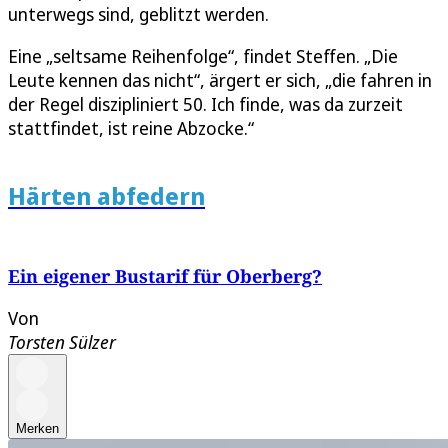
unterwegs sind, geblitzt werden.
Eine „seltsame Reihenfolge“, findet Steffen. „Die
Leute kennen das nicht“, ärgert er sich, „die fahren in
der Regel diszipliniert 50. Ich finde, was da zurzeit
stattfindet, ist reine Abzocke.“
Härten abfedern
Ein eigener Bustarif für Oberberg?
Von
Torsten Sülzer
Merken