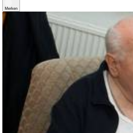
Merken