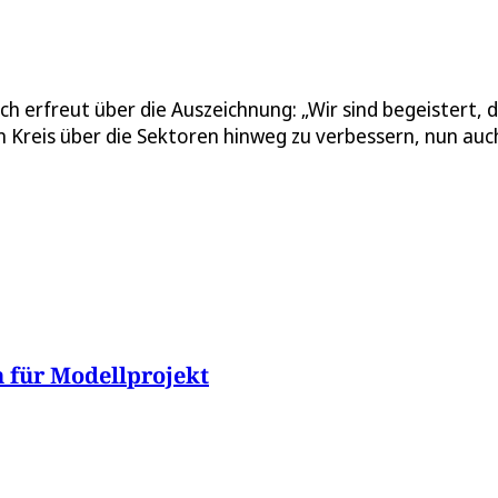
h erfreut über die Auszeichnung: „Wir sind begeistert, 
 Kreis über die Sektoren hinweg zu verbessern, nun auc
 für Modellprojekt