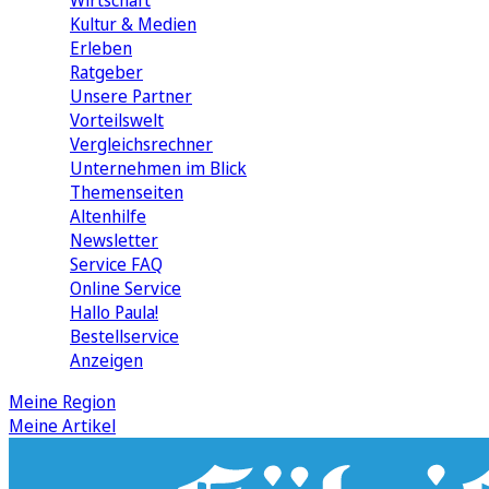
Wirtschaft
Kultur & Medien
Erleben
Ratgeber
Unsere Partner
Vorteilswelt
Vergleichsrechner
Unternehmen im Blick
Themenseiten
Altenhilfe
Newsletter
Service FAQ
Online Service
Hallo Paula!
Bestellservice
Anzeigen
Meine Region
Meine Artikel