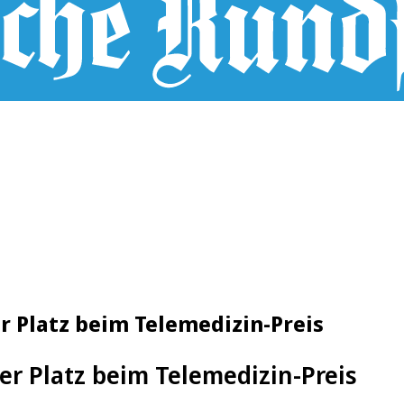
r Platz beim Telemedizin-Preis
ter Platz beim Telemedizin-Preis