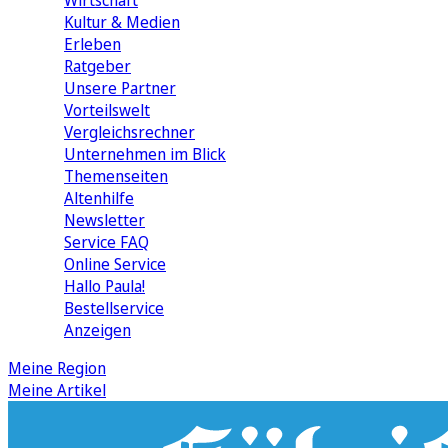
Wirtschaft
Kultur & Medien
Erleben
Ratgeber
Unsere Partner
Vorteilswelt
Vergleichsrechner
Unternehmen im Blick
Themenseiten
Altenhilfe
Newsletter
Service FAQ
Online Service
Hallo Paula!
Bestellservice
Anzeigen
Meine Region
Meine Artikel