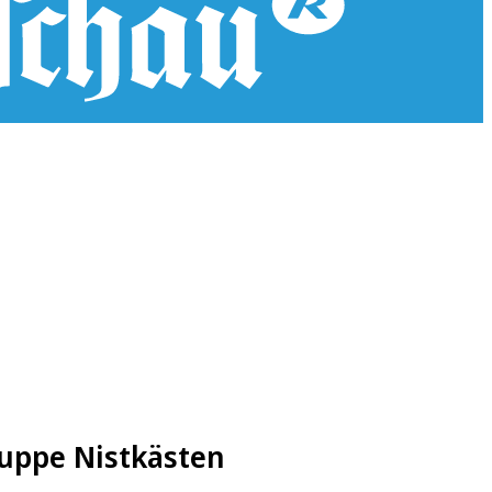
uppe Nistkästen