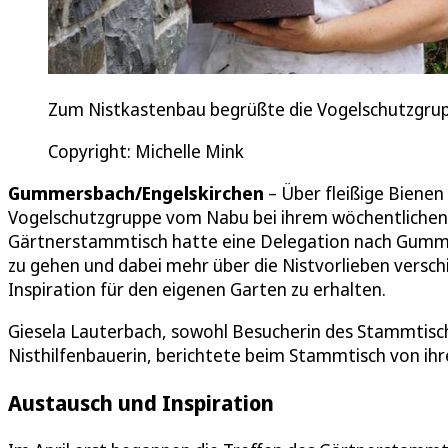
Zum Nistkastenbau begrüßte die Vogelschutzgru
Copyright: Michelle Mink
Gummersbach/Engelskirchen
– Über fleißige Bienen 
Vogelschutzgruppe vom Nabu bei ihrem wöchentlichen
Gärtnerstammtisch hatte eine Delegation nach Gummer
zu gehen und dabei mehr über die Nistvorlieben versc
Inspiration für den eigenen Garten zu erhalten.
Giesela Lauterbach, sowohl Besucherin des Stammtisch
Nisthilfenbauerin, berichtete beim Stammtisch von ihr
Austausch und Inspiration