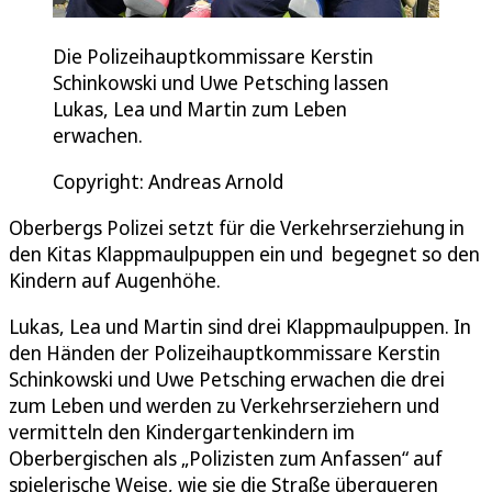
Die Polizeihauptkommissare Kerstin
Schinkowski und Uwe Petsching lassen
Lukas, Lea und Martin zum Leben
erwachen.
Copyright: Andreas Arnold
Oberbergs Polizei setzt für die Verkehrserziehung in
den Kitas Klappmaulpuppen ein und begegnet so den
Kindern auf Augenhöhe.
Lukas, Lea und Martin sind drei Klappmaulpuppen. In
den Händen der Polizeihauptkommissare Kerstin
Schinkowski und Uwe Petsching erwachen die drei
zum Leben und werden zu Verkehrserziehern und
vermitteln den Kindergartenkindern im
Oberbergischen als „Polizisten zum Anfassen“ auf
spielerische Weise, wie sie die Straße überqueren