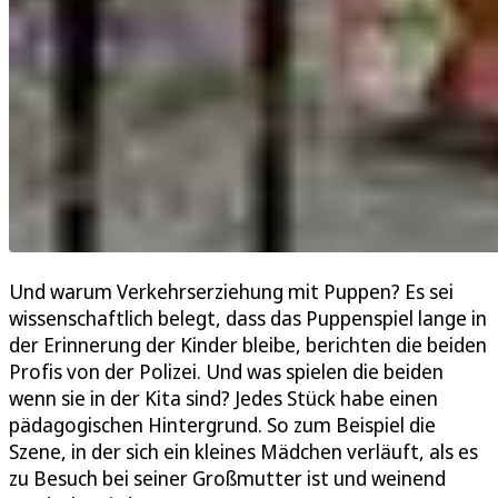
Und warum Verkehrserziehung mit Puppen? Es sei
wissenschaftlich belegt, dass das Puppenspiel lange in
der Erinnerung der Kinder bleibe, berichten die beiden
Profis von der Polizei. Und was spielen die beiden
wenn sie in der Kita sind? Jedes Stück habe einen
pädagogischen Hintergrund. So zum Beispiel die
Szene, in der sich ein kleines Mädchen verläuft, als es
zu Besuch bei seiner Großmutter ist und weinend