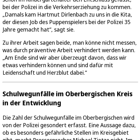
bei der Polizei in die Verkehrserziehung zu kommen.
„Damals kam Hartmut Dirlenbach zu uns in die Kita,
der diesen Job des Puppenspielers bei der Polizei 35
Jahre gemacht hat“, sagt sie.
Zu ihrer Arbeit sagen beide, man könne nicht messen,
was durch präventive Arbeit verhindert werden kann.
„Am Ende sind wir aber überzeugt davon, dass wir
etwas verhindern können und sind dafür mit
Leidenschaft und Herzblut dabei.“
Schulwegunfälle im Oberbergischen Kreis
in der Entwicklung
Die Zahl der Schulwegunfälle im Oberbergischen wird
von der Polizei gesondert erfasst. Eine Aussage dazu,
ob es besonders gefährliche Stellen im Kreisgebiet