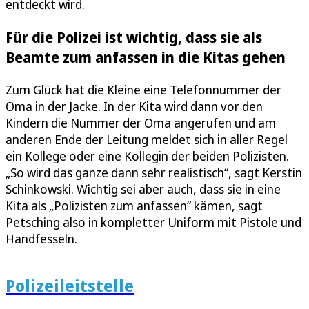
entdeckt wird.
Für die Polizei ist wichtig, dass sie als
Beamte zum anfassen in die Kitas gehen
Zum Glück hat die Kleine eine Telefonnummer der
Oma in der Jacke. In der Kita wird dann vor den
Kindern die Nummer der Oma angerufen und am
anderen Ende der Leitung meldet sich in aller Regel
ein Kollege oder eine Kollegin der beiden Polizisten.
„So wird das ganze dann sehr realistisch“, sagt Kerstin
Schinkowski. Wichtig sei aber auch, dass sie in eine
Kita als „Polizisten zum anfassen“ kämen, sagt
Petsching also in kompletter Uniform mit Pistole und
Handfesseln.
Polizeileitstelle