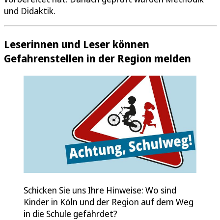
und Didaktik.
Leserinnen und Leser können
Gefahrenstellen in der Region melden
Schicken Sie uns Ihre Hinweise: Wo sind
Kinder in Köln und der Region auf dem Weg
in die Schule gefährdet?