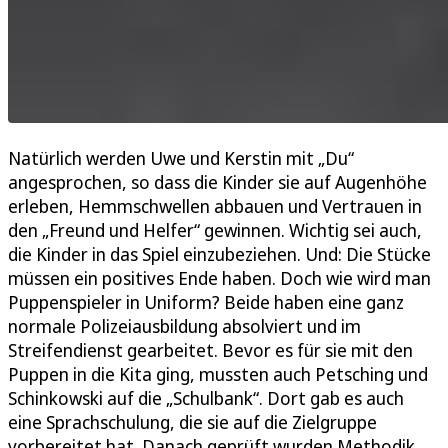
Natürlich werden Uwe und Kerstin mit „Du“
angesprochen, so dass die Kinder sie auf Augenhöhe
erleben, Hemmschwellen abbauen und Vertrauen in
den „Freund und Helfer“ gewinnen. Wichtig sei auch,
die Kinder in das Spiel einzubeziehen. Und: Die Stücke
müssen ein positives Ende haben. Doch wie wird man
Puppenspieler in Uniform? Beide haben eine ganz
normale Polizeiausbildung absolviert und im
Streifendienst gearbeitet. Bevor es für sie mit den
Puppen in die Kita ging, mussten auch Petsching und
Schinkowski auf die „Schulbank“. Dort gab es auch
eine Sprachschulung, die sie auf die Zielgruppe
vorbereitet hat. Danach geprüft wurden Methodik