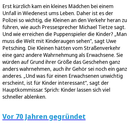
Erst kürzlich kam ein kleines Mädchen bei einem
Unfall in Wiedenest ums Leben. Daher ist es der
Polizei so wichtig, die Kleinen an den Verkehr heran zu
führen, wie auch Pressesprecher Michael Tietze sagt.
Und wie erreichen die Puppenspieler die Kinder? „Man
muss die Welt mit Kinderaugen sehen“, sagt Uwe
Petsching. Die Kleinen hätten vom Straßenverkehr
eine ganz andere Wahrnehmung als Erwachsene. Sie
würden auf Grund ihrer Größe das Geschehen ganz
anders wahrnehmen, auch ihr Gehör sei noch ein ganz
anderes. „Und was für einen Erwachsenen unwichtig
erscheint, ist für Kinder interessant“, sagt der
Hauptkommissar. Sprich: Kinder lassen sich viel
schneller ablenken.
Vor 70 Jahren gegründet