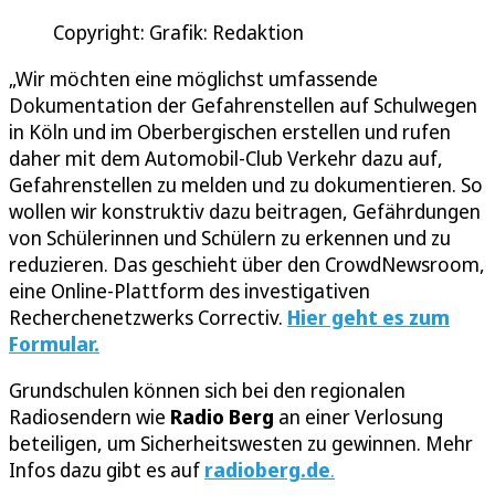
Copyright: Grafik: Redaktion
„Wir möchten eine möglichst umfassende
Dokumentation der Gefahrenstellen auf Schulwegen
in Köln und im Oberbergischen erstellen und rufen
daher mit dem Automobil-Club Verkehr dazu auf,
Gefahrenstellen zu melden und zu dokumentieren. So
wollen wir konstruktiv dazu beitragen, Gefährdungen
von Schülerinnen und Schülern zu erkennen und zu
reduzieren. Das geschieht über den CrowdNewsroom,
eine Online-Plattform des investigativen
Recherchenetzwerks Correctiv.
Hier geht es zum
Formular.
Grundschulen können sich bei den regionalen
Radiosendern wie
Radio Berg
an einer Verlosung
beteiligen, um Sicherheitswesten zu gewinnen. Mehr
Infos dazu gibt es auf
radioberg.de
.