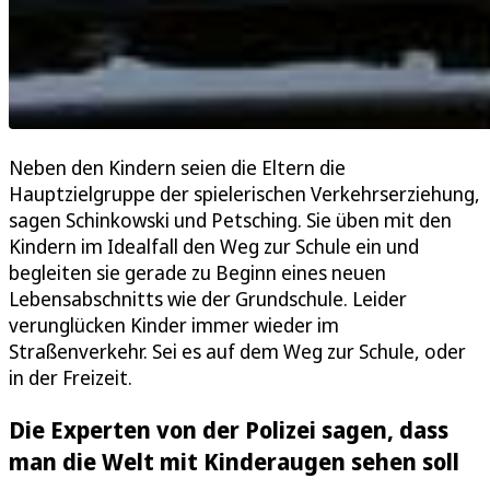
Neben den Kindern seien die Eltern die
Hauptzielgruppe der spielerischen Verkehrserziehung,
sagen Schinkowski und Petsching. Sie üben mit den
Kindern im Idealfall den Weg zur Schule ein und
begleiten sie gerade zu Beginn eines neuen
Lebensabschnitts wie der Grundschule. Leider
verunglücken Kinder immer wieder im
Straßenverkehr. Sei es auf dem Weg zur Schule, oder
in der Freizeit.
Die Experten von der Polizei sagen, dass
man die Welt mit Kinderaugen sehen soll