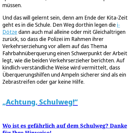
müssen.
Und das will gelernt sein, denn am Ende der Kita-Zeit
geht es in die Schule. Den Weg dorthin legen die
i-
Dötze
dann auch mal alleine oder mit Gleichaltrigen
zurück, so dass die Polizei im Rahmen ihrer
Verkehrserziehung vor allem auf das Thema
Fahrbahnüberquerung einen Schwerpunkt der Arbeit
legt, wie die beiden Verkehrserzieher berichten. Auf
kindlich-verständliche Weise wird vermittelt, dass
Überquerungshilfen und Ampeln sicherer sind als ein
Zebrastreifen oder gar keine Hilfe.
„Achtung, Schulweg!“
Wo ist es gefährlich auf dem Schulweg? Danke
für Ihre Hinweise!