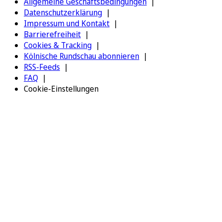
Allgemeine Geschäftsbedingungen
Datenschutzerklärung
Impressum und Kontakt
Barrierefreiheit
Cookies & Tracking
Kölnische Rundschau abonnieren
RSS-Feeds
FAQ
Cookie-Einstellungen