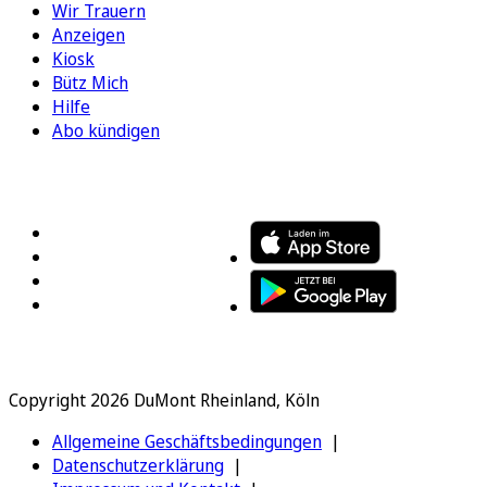
Wir Trauern
Anzeigen
Kiosk
Bütz Mich
Hilfe
Abo kündigen
FOLGEN SIE UNS
ENTDECKEN SIE UNSERE APP
Copyright 2026 DuMont Rheinland, Köln
Allgemeine Geschäftsbedingungen
Datenschutzerklärung