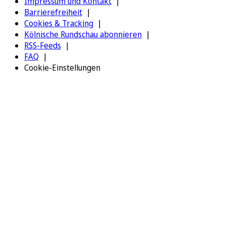
Impressum und Kontakt
Barrierefreiheit
Cookies & Tracking
Kölnische Rundschau abonnieren
RSS-Feeds
FAQ
Cookie-Einstellungen