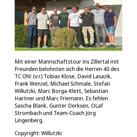
Mit einer Mannschaftstour ins Zillertal mit
Freunden belohnten sich die Herren 40 des
TC Ohl: (v.r.) Tobias Klose, David Lasazik,
Frank Wenzel, Michael Schmale, Stefan
Willutzki, Marc Borga-Klett, Sebastian
Hartner und Marc Friemann. Es fehlen
Sascha Blank, Gunter Derksen, OLaf
Strombach und Team-Coach Jörg
Lingenberg.
Copyright: Willutzki