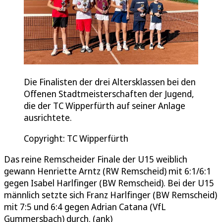
Die Finalisten der drei Altersklassen bei den
Offenen Stadtmeisterschaften der Jugend,
die der TC Wipperfürth auf seiner Anlage
ausrichtete.
Copyright: TC Wipperfürth
Das reine Remscheider Finale der U15 weiblich
gewann Henriette Arntz (RW Remscheid) mit 6:1/6:1
gegen Isabel Harlfinger (BW Remscheid). Bei der U15
männlich setzte sich Franz Harlfinger (BW Remscheid)
mit 7:5 und 6:4 gegen Adrian Catana (VfL
Gummersbach) durch. (ank)