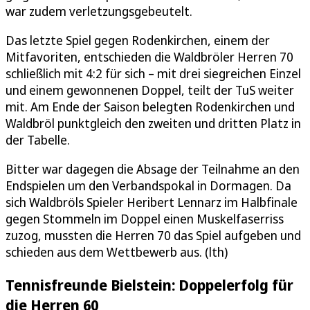
war zudem verletzungsgebeutelt.
Das letzte Spiel gegen Rodenkirchen, einem der
Mitfavoriten, entschieden die Waldbröler Herren 70
schließlich mit 4:2 für sich – mit drei siegreichen Einzel
und einem gewonnenen Doppel, teilt der TuS weiter
mit. Am Ende der Saison belegten Rodenkirchen und
Waldbröl punktgleich den zweiten und dritten Platz in
der Tabelle.
Bitter war dagegen die Absage der Teilnahme an den
Endspielen um den Verbandspokal in Dormagen. Da
sich Waldbröls Spieler Heribert Lennarz im Halbfinale
gegen Stommeln im Doppel einen Muskelfaserriss
zuzog, mussten die Herren 70 das Spiel aufgeben und
schieden aus dem Wettbewerb aus. (lth)
Tennisfreunde Bielstein: Doppelerfolg für
die Herren 60