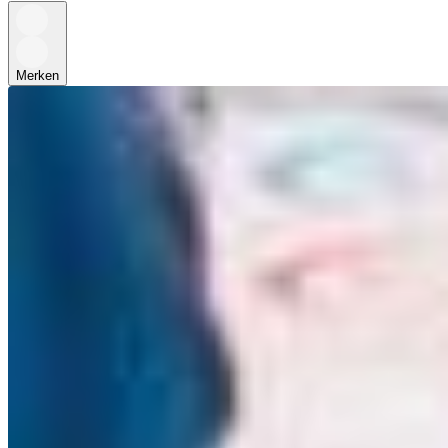
Merken