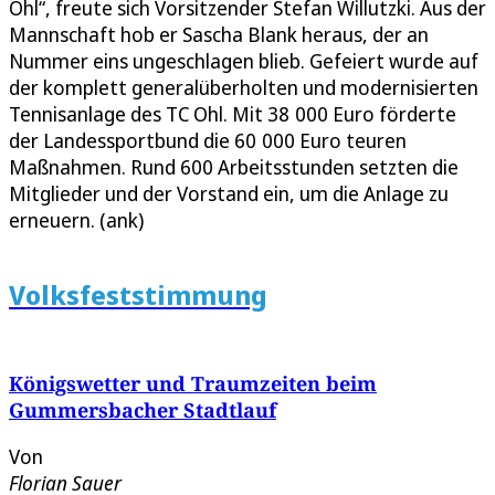
Ohl“, freute sich Vorsitzender Stefan Willutzki. Aus der
Mannschaft hob er Sascha Blank heraus, der an
Nummer eins ungeschlagen blieb. Gefeiert wurde auf
der komplett generalüberholten und modernisierten
Tennisanlage des TC Ohl. Mit 38 000 Euro förderte
der Landessportbund die 60 000 Euro teuren
Maßnahmen. Rund 600 Arbeitsstunden setzten die
Mitglieder und der Vorstand ein, um die Anlage zu
erneuern. (ank)
Volksfeststimmung
Königswetter und Traumzeiten beim
Gummersbacher Stadtlauf
Von
Florian Sauer