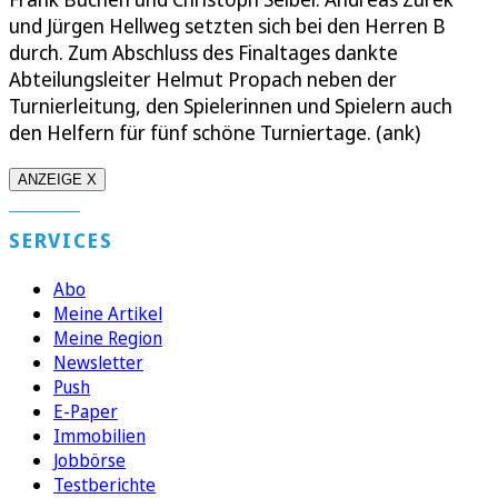
und Jürgen Hellweg setzten sich bei den Herren B
durch. Zum Abschluss des Finaltages dankte
Abteilungsleiter Helmut Propach neben der
Turnierleitung, den Spielerinnen und Spielern auch
den Helfern für fünf schöne Turniertage. (ank)
ANZEIGE X
SERVICES
Abo
Meine Artikel
Meine Region
Newsletter
Push
E-Paper
Immobilien
Jobbörse
Testberichte