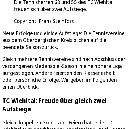
Die Tennisherren 60 und 55 des TC Wiehltal
freuen sich über zwei Aufstiege.
Copyright: Franz Steinfort
Neue Erfolge und einige Aufstiege: Die Tennisvereine
aus dem Oberbergischen Kreis blicken auf die
beendete Saison zurück.
Gleich mehrere Tennisvereine sind nach Abschluss der
vergangenen Medenspiel-Saison in eine höhere Liga
aufgestiegen. Andere feierten den Klassenerhalt
oder persönliche Erfolge. Wir geben im Folgenden
einen Überblick.
TC Wiehltal: Freude über gleich zwei
Aufstiege
Gleich doppelten Grund zum Feiern hatte der TC