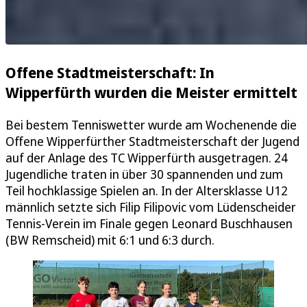
Offene Stadtmeisterschaft: In
Wipperfürth wurden die Meister ermittelt
Bei bestem Tenniswetter wurde am Wochenende die
Offene Wipperfürther Stadtmeisterschaft der Jugend
auf der Anlage des TC Wipperfürth ausgetragen. 24
Jugendliche traten in über 30 spannenden und zum
Teil hochklassige Spielen an. In der Altersklasse U12
männlich setzte sich Filip Filipovic vom Lüdenscheider
Tennis-Verein im Finale gegen Leonard Buschhausen
(BW Remscheid) mit 6:1 und 6:3 durch.