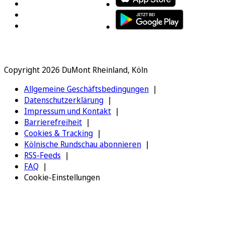
Copyright 2026 DuMont Rheinland, Köln
Allgemeine Geschäftsbedingungen
Datenschutzerklärung
Impressum und Kontakt
Barrierefreiheit
Cookies & Tracking
Kölnische Rundschau abonnieren
RSS-Feeds
FAQ
Cookie-Einstellungen