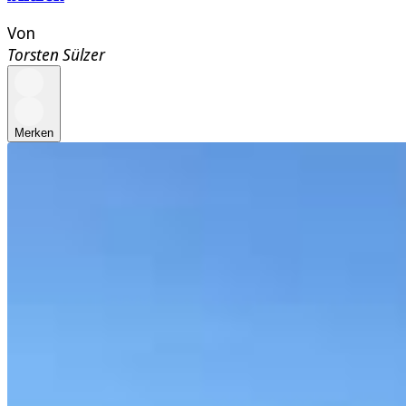
Von
Torsten Sülzer
Merken