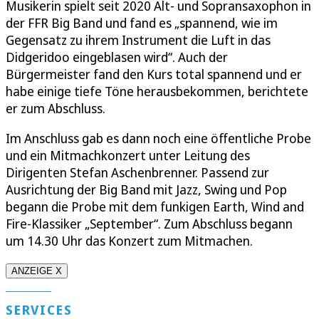
Musikerin spielt seit 2020 Alt- und Sopransaxophon in
der FFR Big Band und fand es „spannend, wie im
Gegensatz zu ihrem Instrument die Luft in das
Didgeridoo eingeblasen wird“. Auch der
Bürgermeister fand den Kurs total spannend und er
habe einige tiefe Töne herausbekommen, berichtete
er zum Abschluss.
Im Anschluss gab es dann noch eine öffentliche Probe
und ein Mitmachkonzert unter Leitung des
Dirigenten Stefan Aschenbrenner. Passend zur
Ausrichtung der Big Band mit Jazz, Swing und Pop
begann die Probe mit dem funkigen Earth, Wind and
Fire-Klassiker „September“. Zum Abschluss begann
um 14.30 Uhr das Konzert zum Mitmachen.
ANZEIGE X
SERVICES