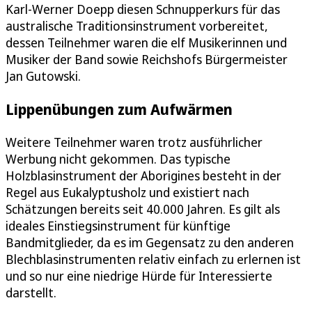
Karl-Werner Doepp diesen Schnupperkurs für das
australische Traditionsinstrument vorbereitet,
dessen Teilnehmer waren die elf Musikerinnen und
Musiker der Band sowie Reichshofs Bürgermeister
Jan Gutowski.
Lippenübungen zum Aufwärmen
Weitere Teilnehmer waren trotz ausführlicher
Werbung nicht gekommen. Das typische
Holzblasinstrument der Aborigines besteht in der
Regel aus Eukalyptusholz und existiert nach
Schätzungen bereits seit 40.000 Jahren. Es gilt als
ideales Einstiegsinstrument für künftige
Bandmitglieder, da es im Gegensatz zu den anderen
Blechblasinstrumenten relativ einfach zu erlernen ist
und so nur eine niedrige Hürde für Interessierte
darstellt.