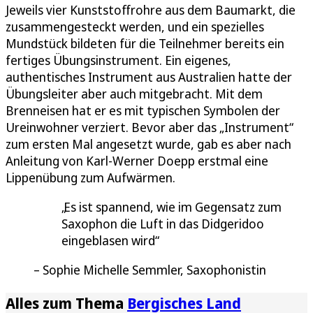
Jeweils vier Kunststoffrohre aus dem Baumarkt, die
zusammengesteckt werden, und ein spezielles
Mundstück bildeten für die Teilnehmer bereits ein
fertiges Übungsinstrument. Ein eigenes,
authentisches Instrument aus Australien hatte der
Übungsleiter aber auch mitgebracht. Mit dem
Brenneisen hat er es mit typischen Symbolen der
Ureinwohner verziert. Bevor aber das „Instrument“
zum ersten Mal angesetzt wurde, gab es aber nach
Anleitung von Karl-Werner Doepp erstmal eine
Lippenübung zum Aufwärmen.
Es ist spannend, wie im Gegensatz zum
Saxophon die Luft in das Didgeridoo
eingeblasen wird
Sophie Michelle Semmler, Saxophonistin
Alles zum Thema
Bergisches Land