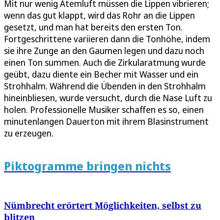
Mit nur wenig Atemluft müssen die Lippen vibrieren;
wenn das gut klappt, wird das Rohr an die Lippen
gesetzt, und man hat bereits den ersten Ton.
Fortgeschrittene variieren dann die Tonhöhe, indem
sie ihre Zunge an den Gaumen legen und dazu noch
einen Ton summen. Auch die Zirkularatmung wurde
geübt, dazu diente ein Becher mit Wasser und ein
Strohhalm. Während die Übenden in den Strohhalm
hineinbliesen, wurde versucht, durch die Nase Luft zu
holen. Professionelle Musiker schaffen es so, einen
minutenlangen Dauerton mit ihrem Blasinstrument
zu erzeugen.
Piktogramme bringen nichts
Nümbrecht erörtert Möglichkeiten, selbst zu
blitzen