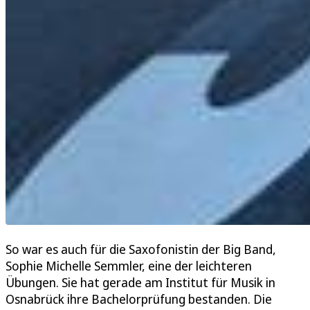
So war es auch für die Saxofonistin der Big Band,
Sophie Michelle Semmler, eine der leichteren
Übungen. Sie hat gerade am Institut für Musik in
Osnabrück ihre Bachelorprüfung bestanden. Die