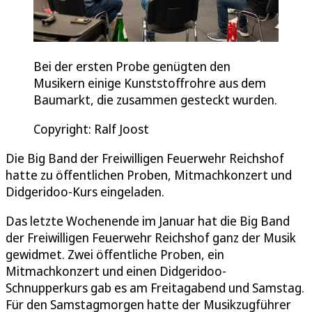
Bei der ersten Probe genügten den
Musikern einige Kunststoffrohre aus dem
Baumarkt, die zusammen gesteckt wurden.
Copyright: Ralf Joost
Die Big Band der Freiwilligen Feuerwehr Reichshof
hatte zu öffentlichen Proben, Mitmachkonzert und
Didgeridoo-Kurs eingeladen.
Das letzte Wochenende im Januar hat die Big Band
der Freiwilligen Feuerwehr Reichshof ganz der Musik
gewidmet. Zwei öffentliche Proben, ein
Mitmachkonzert und einen Didgeridoo-
Schnupperkurs gab es am Freitagabend und Samstag.
Für den Samstagmorgen hatte der Musikzugführer