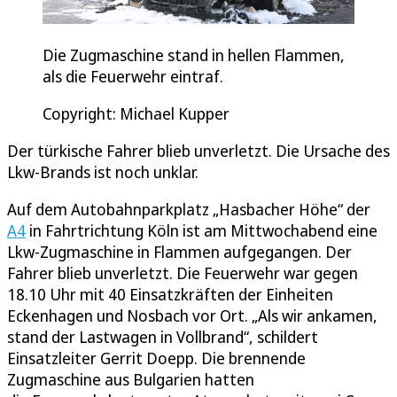
Die Zugmaschine stand in hellen Flammen,
als die Feuerwehr eintraf.
Copyright: Michael Kupper
Der türkische Fahrer blieb unverletzt. Die Ursache des
Lkw-Brands ist noch unklar.
Auf dem Autobahnparkplatz „Hasbacher Höhe“ der
A4
in Fahrtrichtung Köln ist am Mittwochabend eine
Lkw-Zugmaschine in Flammen aufgegangen. Der
Fahrer blieb unverletzt. Die Feuerwehr war gegen
18.10 Uhr mit 40 Einsatzkräften der Einheiten
Eckenhagen und Nosbach vor Ort. „Als wir ankamen,
stand der Lastwagen in Vollbrand“, schildert
Einsatzleiter Gerrit Doepp. Die brennende
Zugmaschine aus Bulgarien hatten