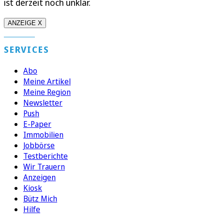
ist derzeit noch unklar.
ANZEIGE X
SERVICES
Abo
Meine Artikel
Meine Region
Newsletter
Push
E-Paper
Immobilien
Jobbörse
Testberichte
Wir Trauern
Anzeigen
Kiosk
Bütz Mich
Hilfe