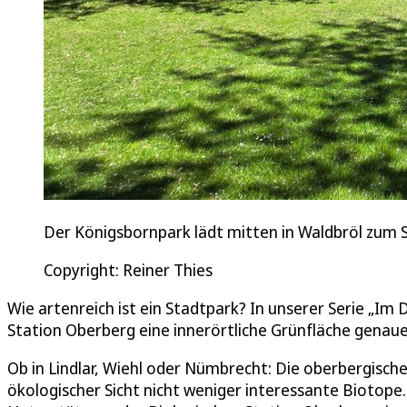
Der Königsbornpark lädt mitten in Waldbröl zum S
Copyright: Reiner Thies
Wie artenreich ist ein Stadtpark? In unserer Serie „Im
Station Oberberg eine innerörtliche Grünfläche genau
Ob in Lindlar, Wiehl oder Nümbrecht: Die oberbergisc
ökologischer Sicht nicht weniger interessante Biotope. 