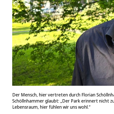
Der Mensch, hier vertreten durch Florian Schölln
Schöllnhammer glaubt: „Der Park erinnert nicht zu
Lebensraum, hier fühlen wir uns wohl.“