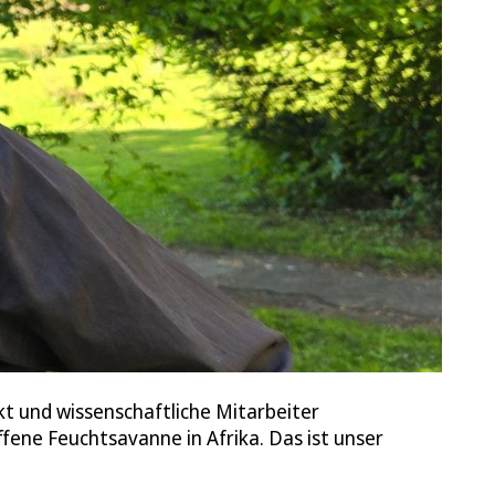
kt und wissenschaftliche Mitarbeiter
fene Feuchtsavanne in Afrika. Das ist unser