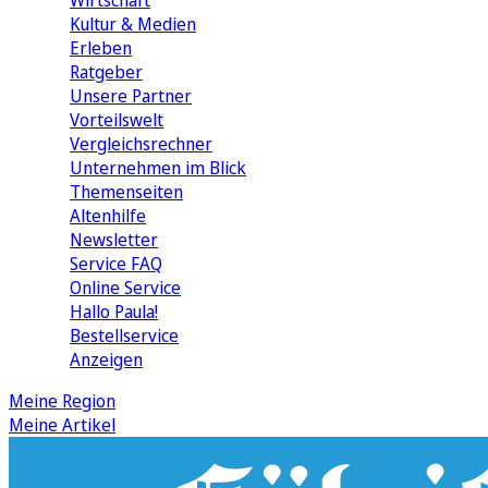
Wirtschaft
Kultur & Medien
Erleben
Ratgeber
Unsere Partner
Vorteilswelt
Vergleichsrechner
Unternehmen im Blick
Themenseiten
Altenhilfe
Newsletter
Service FAQ
Online Service
Hallo Paula!
Bestellservice
Anzeigen
Meine Region
Meine Artikel