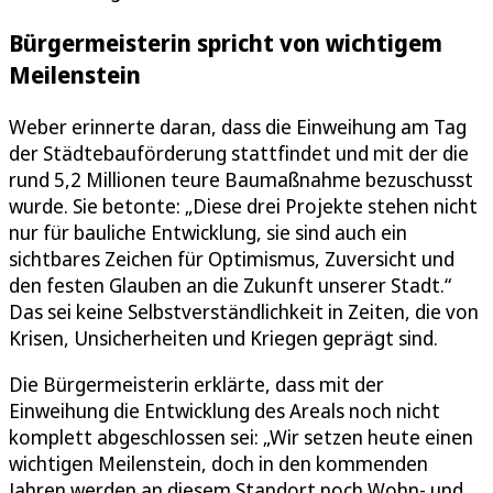
Bürgermeisterin spricht von wichtigem
Meilenstein
Weber erinnerte daran, dass die Einweihung am Tag
der Städtebauförderung stattfindet und mit der die
rund 5,2 Millionen teure Baumaßnahme bezuschusst
wurde. Sie betonte: „Diese drei Projekte stehen nicht
nur für bauliche Entwicklung, sie sind auch ein
sichtbares Zeichen für Optimismus, Zuversicht und
den festen Glauben an die Zukunft unserer Stadt.“
Das sei keine Selbstverständlichkeit in Zeiten, die von
Krisen, Unsicherheiten und Kriegen geprägt sind.
Die Bürgermeisterin erklärte, dass mit der
Einweihung die Entwicklung des Areals noch nicht
komplett abgeschlossen sei: „Wir setzen heute einen
wichtigen Meilenstein, doch in den kommenden
Jahren werden an diesem Standort noch Wohn- und