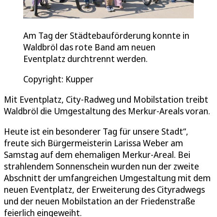
Am Tag der Städtebauförderung konnte in
Waldbröl das rote Band am neuen
Eventplatz durchtrennt werden.
Copyright: Kupper
Mit Eventplatz, City-Radweg und Mobilstation treibt
Waldbröl die Umgestaltung des Merkur-Areals voran.
Heute ist ein besonderer Tag für unsere Stadt“,
freute sich Bürgermeisterin Larissa Weber am
Samstag auf dem ehemaligen Merkur-Areal. Bei
strahlendem Sonnenschein wurden nun der zweite
Abschnitt der umfangreichen Umgestaltung mit dem
neuen Eventplatz, der Erweiterung des Cityradwegs
und der neuen Mobilstation an der Friedenstraße
feierlich eingeweiht.