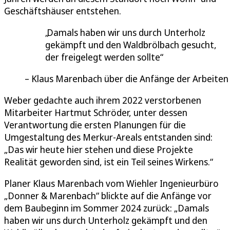
Geschäftshäuser entstehen.
Damals haben wir uns durch Unterholz
gekämpft und den Waldbrölbach gesucht,
der freigelegt werden sollte
Klaus Marenbach über die Anfänge der Arbeiten
Weber gedachte auch ihrem 2022 verstorbenen
Mitarbeiter Hartmut Schröder, unter dessen
Verantwortung die ersten Planungen für die
Umgestaltung des Merkur-Areals entstanden sind:
„Das wir heute hier stehen und diese Projekte
Realität geworden sind, ist ein Teil seines Wirkens.“
Planer Klaus Marenbach vom Wiehler Ingenieurbüro
„Donner & Marenbach“ blickte auf die Anfänge vor
dem Baubeginn im Sommer 2024 zurück: „Damals
haben wir uns durch Unterholz gekämpft und den