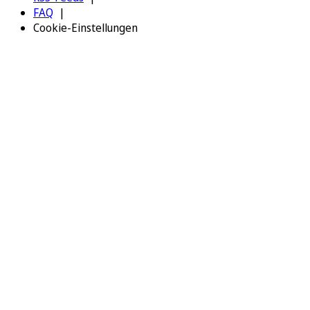
FAQ
Cookie-Einstellungen