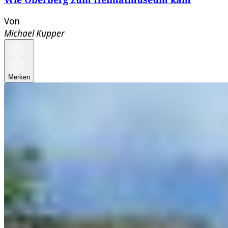
Von
Michael Kupper
Merken