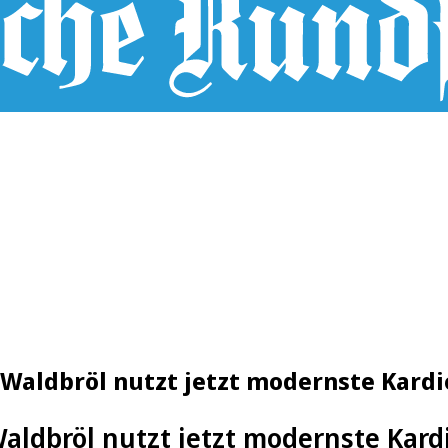
Waldbröl nutzt jetzt modernste Kardi
ldbröl nutzt jetzt modernste Kard