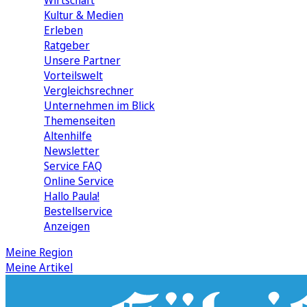
Wirtschaft
Kultur & Medien
Erleben
Ratgeber
Unsere Partner
Vorteilswelt
Vergleichsrechner
Unternehmen im Blick
Themenseiten
Altenhilfe
Newsletter
Service FAQ
Online Service
Hallo Paula!
Bestellservice
Anzeigen
Meine Region
Meine Artikel