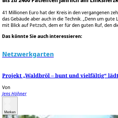
41 Millionen Euro hat der Kreis in den vergangenen zeh
das Gebäude aber auch in die Technik. „Denn um gute
mit Blick auf Petzsch, dem er für den guten Ruf, den di
Das könnte Sie auch interessieren:
Netzwerkgarten
Projekt „Waldbröl – bunt und vielfältig“ l
Von
Jens Höhner
Merken