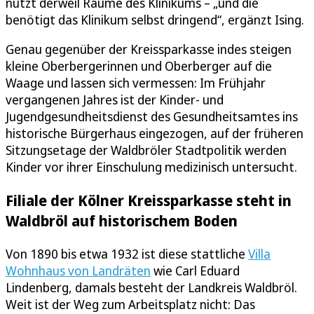
nutzt derweil Räume des Klinikums – „und die
benötigt das Klinikum selbst dringend“, ergänzt Ising.
Genau gegenüber der Kreissparkasse indes steigen
kleine Oberbergerinnen und Oberberger auf die
Waage und lassen sich vermessen: Im Frühjahr
vergangenen Jahres ist der Kinder- und
Jugendgesundheitsdienst des Gesundheitsamtes ins
historische Bürgerhaus eingezogen, auf der früheren
Sitzungsetage der Waldbröler Stadtpolitik werden
Kinder vor ihrer Einschulung medizinisch untersucht.
Filiale der Kölner Kreissparkasse steht in
Waldbröl auf historischem Boden
Von 1890 bis etwa 1932 ist diese stattliche
Villa
Wohnhaus von Landräten
wie Carl Eduard
Lindenberg, damals besteht der Landkreis Waldbröl.
Weit ist der Weg zum Arbeitsplatz nicht: Das