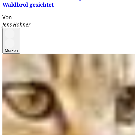
Waldbröl gesichtet
Von
Jens Höhner
Merken