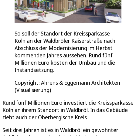
So soll der Standort der Kreissparkasse
Köln an der Waldbröler Kaiserstraße nach
Abschluss der Modernisierung im Herbst
kommenden Jahres aussehen. Rund fünf
Millionen Euro kosten der Umbau und die
Instandsetzung.
Copyright: Ahrens & Eggemann Architekten
(Visualisierung)
Rund fünf Millionen Euro investiert die Kreissparkasse
Köln an ihrem Standort in Waldbröl. In das Gebäude
zieht auch der Oberbergische Kreis.
Seit drei Jahren ist es in Waldbröl ein gewohnter