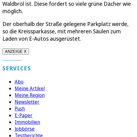
Waldbröl ist. Diese fordert so viele grüne Dächer wie
möglich.
Der oberhalb der Straße gelegene Parkplatz werde,
so die Kreissparkasse, mit mehreren Säulen zum
Laden von E-Autos ausgerüstet.
ANZEIGE X
SERVICES
Abo
Meine Artikel
Meine Region
Newsletter
Push
E-Paper
Immobilien
Jobbörse
Testberichte