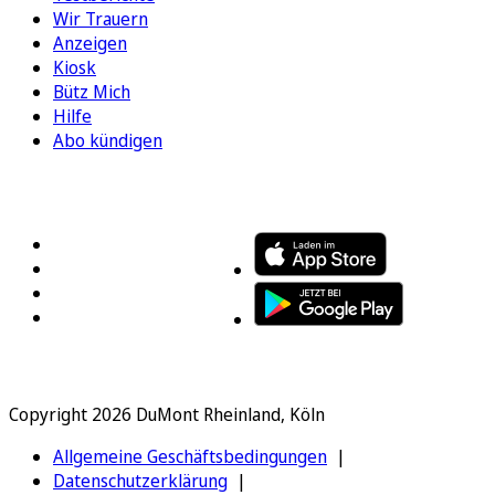
Wir Trauern
Anzeigen
Kiosk
Bütz Mich
Hilfe
Abo kündigen
FOLGEN SIE UNS
ENTDECKEN SIE UNSERE APP
Copyright 2026 DuMont Rheinland, Köln
Allgemeine Geschäftsbedingungen
Datenschutzerklärung