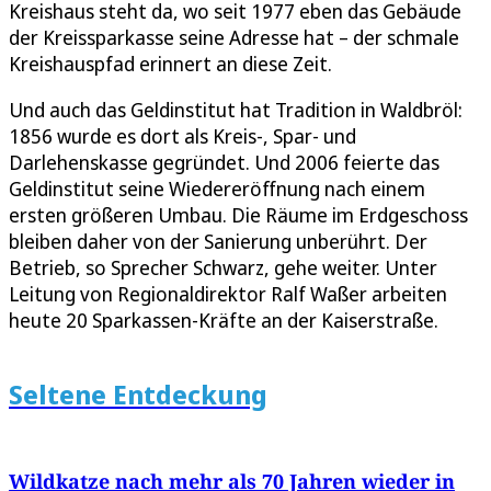
Kreishaus steht da, wo seit 1977 eben das Gebäude
der Kreissparkasse seine Adresse hat – der schmale
Kreishauspfad erinnert an diese Zeit.
Und auch das Geldinstitut hat Tradition in Waldbröl:
1856 wurde es dort als Kreis-, Spar- und
Darlehenskasse gegründet. Und 2006 feierte das
Geldinstitut seine Wiedereröffnung nach einem
ersten größeren Umbau. Die Räume im Erdgeschoss
bleiben daher von der Sanierung unberührt. Der
Betrieb, so Sprecher Schwarz, gehe weiter. Unter
Leitung von Regionaldirektor Ralf Waßer arbeiten
heute 20 Sparkassen-Kräfte an der Kaiserstraße.
Seltene Entdeckung
Wildkatze nach mehr als 70 Jahren wieder in