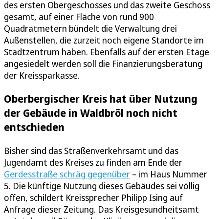
des ersten Obergeschosses und das zweite Geschoss
gesamt, auf einer Fläche von rund 900
Quadratmetern bündelt die Verwaltung drei
Außenstellen, die zurzeit noch eigene Standorte im
Stadtzentrum haben. Ebenfalls auf der ersten Etage
angesiedelt werden soll die Finanzierungsberatung
der Kreissparkasse.
Oberbergischer Kreis hat über Nutzung
der Gebäude in Waldbröl noch nicht
entschieden
Bisher sind das Straßenverkehrsamt und das
Jugendamt des Kreises zu finden am Ende der
Gerdesstraße schräg gegenüber
– im Haus Nummer
5. Die künftige Nutzung dieses Gebäudes sei völlig
offen, schildert Kreissprecher Philipp Ising auf
Anfrage dieser Zeitung. Das Kreisgesundheitsamt