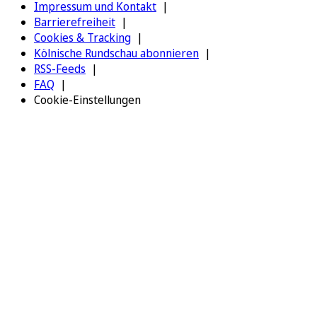
Impressum und Kontakt
Barrierefreiheit
Cookies & Tracking
Kölnische Rundschau abonnieren
RSS-Feeds
FAQ
Cookie-Einstellungen