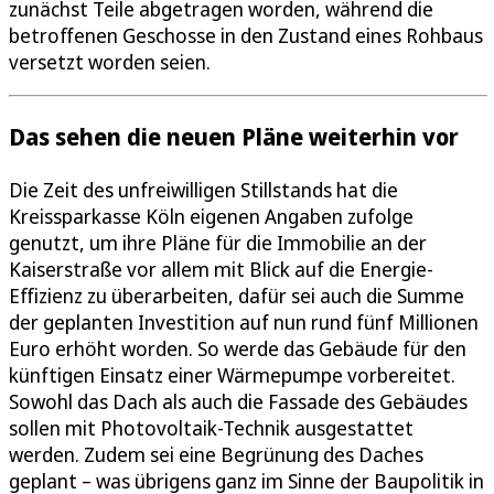
zunächst Teile abgetragen worden, während die
betroffenen Geschosse in den Zustand eines Rohbaus
versetzt worden seien.
Das sehen die neuen Pläne weiterhin vor
Die Zeit des unfreiwilligen Stillstands hat die
Kreissparkasse Köln eigenen Angaben zufolge
genutzt, um ihre Pläne für die Immobilie an der
Kaiserstraße vor allem mit Blick auf die Energie-
Effizienz zu überarbeiten, dafür sei auch die Summe
der geplanten Investition auf nun rund fünf Millionen
Euro erhöht worden. So werde das Gebäude für den
künftigen Einsatz einer Wärmepumpe vorbereitet.
Sowohl das Dach als auch die Fassade des Gebäudes
sollen mit Photovoltaik-Technik ausgestattet
werden. Zudem sei eine Begrünung des Daches
geplant – was übrigens ganz im Sinne der Baupolitik in