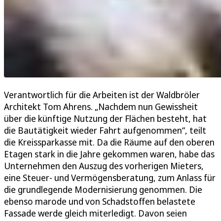
Verantwortlich für die Arbeiten ist der Waldbröler
Architekt Tom Ahrens. „Nachdem nun Gewissheit
über die künftige Nutzung der Flächen besteht, hat
die Bautätigkeit wieder Fahrt aufgenommen“, teilt
die Kreissparkasse mit. Da die Räume auf den oberen
Etagen stark in die Jahre gekommen waren, habe das
Unternehmen den Auszug des vorherigen Mieters,
eine Steuer- und Vermögensberatung, zum Anlass für
die grundlegende Modernisierung genommen. Die
ebenso marode und von Schadstoffen belastete
Fassade werde gleich miterledigt. Davon seien