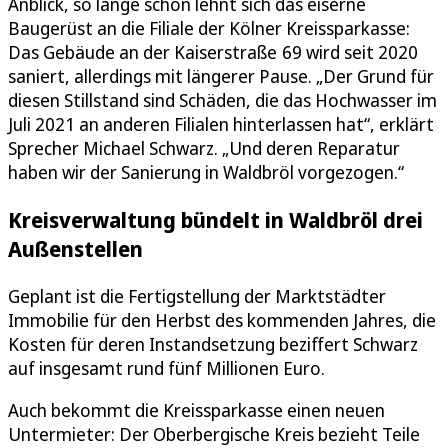
Anblick, so lange schon lehnt sich das eiserne
Baugerüst an die Filiale der Kölner Kreissparkasse:
Das Gebäude an der Kaiserstraße 69 wird seit 2020
saniert, allerdings mit längerer Pause. „Der Grund für
diesen Stillstand sind Schäden, die das Hochwasser im
Juli 2021 an anderen Filialen hinterlassen hat“, erklärt
Sprecher Michael Schwarz. „Und deren Reparatur
haben wir der Sanierung in Waldbröl vorgezogen.“
Kreisverwaltung bündelt in Waldbröl drei
Außenstellen
Geplant ist die Fertigstellung der Marktstädter
Immobilie für den Herbst des kommenden Jahres, die
Kosten für deren Instandsetzung beziffert Schwarz
auf insgesamt rund fünf Millionen Euro.
Auch bekommt die Kreissparkasse einen neuen
Untermieter: Der Oberbergische Kreis bezieht Teile