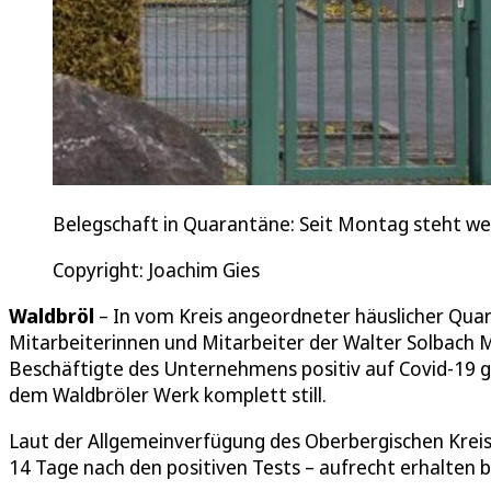
Belegschaft in Quarantäne: Seit Montag steht we
Copyright: Joachim Gies
Waldbröl
– In vom Kreis angeordneter häuslicher Quar
Mitarbeiterinnen und Mitarbeiter der Walter Solbac
Beschäftigte des Unternehmens positiv auf Covid-19 g
dem Waldbröler Werk komplett still.
Laut der Allgemeinverfügung des Oberbergischen Kreise
14 Tage nach den positiven Tests – aufrecht erhalten b