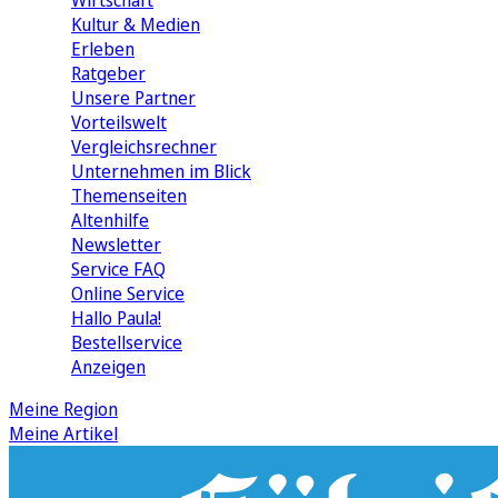
Wirtschaft
Kultur & Medien
Erleben
Ratgeber
Unsere Partner
Vorteilswelt
Vergleichsrechner
Unternehmen im Blick
Themenseiten
Altenhilfe
Newsletter
Service FAQ
Online Service
Hallo Paula!
Bestellservice
Anzeigen
Meine Region
Meine Artikel