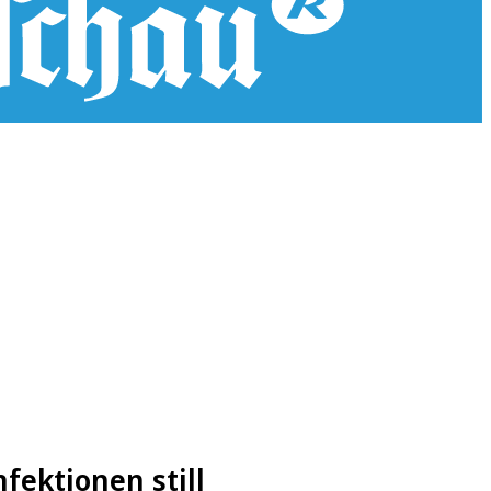
fektionen still