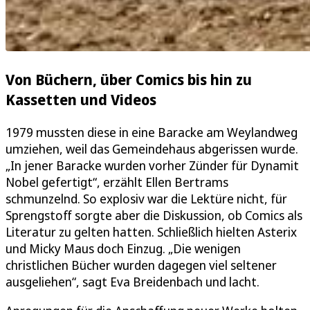
Von Büchern, über Comics bis hin zu
Kassetten und Videos
1979 mussten diese in eine Baracke am Weylandweg
umziehen, weil das Gemeindehaus abgerissen wurde.
„In jener Baracke wurden vorher Zünder für Dynamit
Nobel gefertigt“, erzählt Ellen Bertrams
schmunzelnd. So explosiv war die Lektüre nicht, für
Sprengstoff sorgte aber die Diskussion, ob Comics als
Literatur zu gelten hatten. Schließlich hielten Asterix
und Micky Maus doch Einzug. „Die wenigen
christlichen Bücher wurden dagegen viel seltener
ausgeliehen“, sagt Eva Breidenbach und lacht.