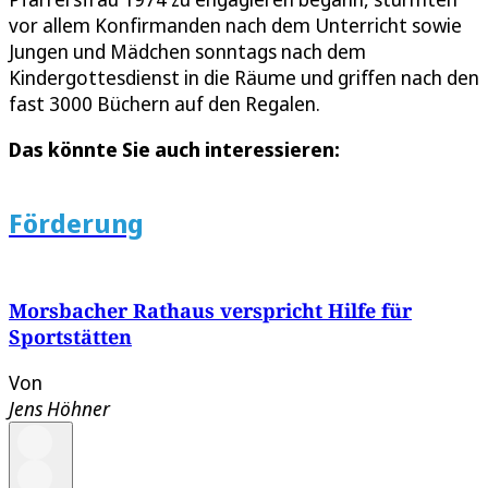
vor allem Konfirmanden nach dem Unterricht sowie
Jungen und Mädchen sonntags nach dem
Kindergottesdienst in die Räume und griffen nach den
fast 3000 Büchern auf den Regalen.
Das könnte Sie auch interessieren:
Förderung
Morsbacher Rathaus verspricht Hilfe für
Sportstätten
Von
Jens Höhner