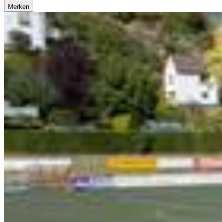
Merken