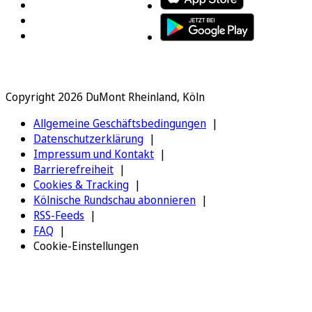
Copyright 2026 DuMont Rheinland, Köln
Allgemeine Geschäftsbedingungen
Datenschutzerklärung
Impressum und Kontakt
Barrierefreiheit
Cookies & Tracking
Kölnische Rundschau abonnieren
RSS-Feeds
FAQ
Cookie-Einstellungen