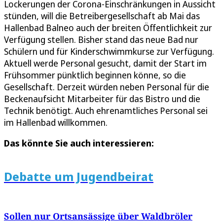
Lockerungen der Corona-Einschränkungen in Aussicht
stünden, will die Betreibergesellschaft ab Mai das
Hallenbad Balneo auch der breiten Öffentlichkeit zur
Verfügung stellen. Bisher stand das neue Bad nur
Schülern und für Kinderschwimmkurse zur Verfügung.
Aktuell werde Personal gesucht, damit der Start im
Frühsommer pünktlich beginnen könne, so die
Gesellschaft. Derzeit würden neben Personal für die
Beckenaufsicht Mitarbeiter für das Bistro und die
Technik benötigt. Auch ehrenamtliches Personal sei
im Hallenbad willkommen.
Das könnte Sie auch interessieren:
Debatte um Jugendbeirat
Sollen nur Ortsansässige über Waldbröler