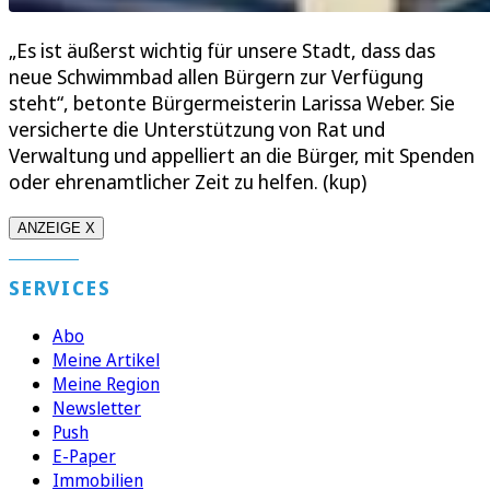
„Es ist äußerst wichtig für unsere Stadt, dass das
neue Schwimmbad allen Bürgern zur Verfügung
steht“, betonte Bürgermeisterin Larissa Weber. Sie
versicherte die Unterstützung von Rat und
Verwaltung und appelliert an die Bürger, mit Spenden
oder ehrenamtlicher Zeit zu helfen. (kup)
ANZEIGE X
SERVICES
Abo
Meine Artikel
Meine Region
Newsletter
Push
E-Paper
Immobilien