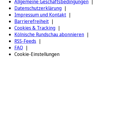
Allgemeine Geschäftsbedingungen
Datenschutzerklärung
Impressum und Kontakt
Barrierefreiheit
Cookies & Tracking
Kölnische Rundschau abonnieren
RSS-Feeds
FAQ
Cookie-Einstellungen