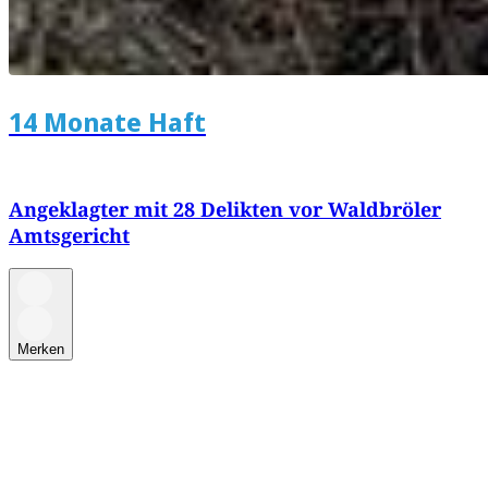
14 Monate Haft
Angeklagter mit 28 Delikten vor Waldbröler
Amtsgericht
Merken