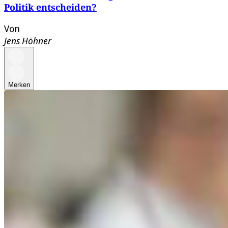
Politik entscheiden?
Von
Jens Höhner
Merken