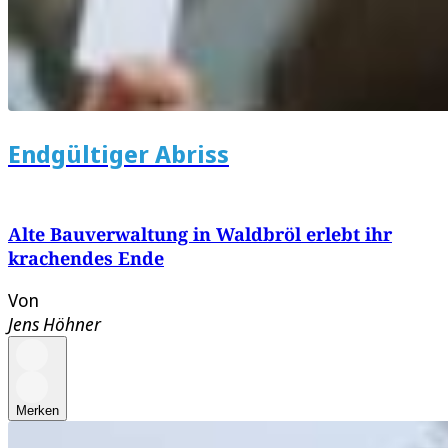
Endgültiger Abriss
Alte Bauverwaltung in Waldbröl erlebt ihr
krachendes Ende
Von
Jens Höhner
Merken