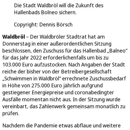
Die Stadt Waldbröl will die Zukunft des
Hallenbads Bolneo sichern.
Copyright: Dennis Börsch
Waldbröl
– Der Waldbröler Stadtrat hat am
Donnerstag in einer außerordentlichen Sitzung
beschlossen, den Zuschuss für das Hallenbad „Balneo“
für das Jahr 2022 erforderlichenfalls um bis zu
103.000 Euro aufzustocken. Nach Angaben der Stadt
reiche der bisher von der Betreibergesellschaft
„Schwimmen in Waldbröl“ errechnete Zuschussbedarf
in Höhe von 275.000 Euro jährlich aufgrund
gestiegener Energiepreise und coronabedingter
Ausfälle momentan nicht aus. In der Sitzung wurde
vereinbart, das Zahlenwerk gemeinsam monatlich zu
prüfen.
Nachdem die Pandemie etwas abflaue und weitere