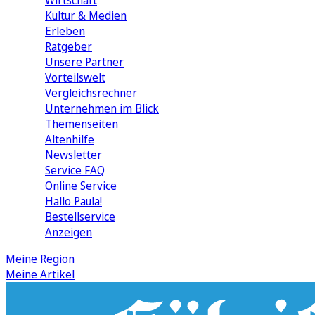
Wirtschaft
Kultur & Medien
Erleben
Ratgeber
Unsere Partner
Vorteilswelt
Vergleichsrechner
Unternehmen im Blick
Themenseiten
Altenhilfe
Newsletter
Service FAQ
Online Service
Hallo Paula!
Bestellservice
Anzeigen
Meine Region
Meine Artikel