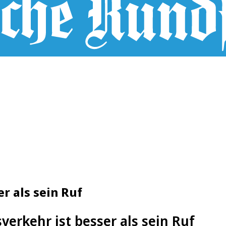
r als sein Ruf
verkehr ist besser als sein Ruf