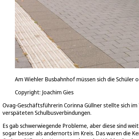
Am Wiehler Busbahnhof müssen sich die Schüler of
Copyright: Joachim Gies
Ovag-Geschäftsführerin Corinna Güllner stellte sich im
verspäteten Schulbusverbindungen.
Es gab schwerwiegende Probleme, aber diese sind wei
sogar besser als andernorts im Kreis. Das waren die 