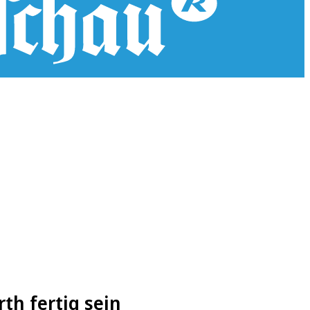
th fertig sein