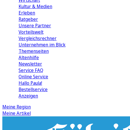
Wirtschaft
Kultur & Medien
Erleben
Ratgeber
Unsere Partner
Vorteilswelt
Vergleichsrechner
Unternehmen im Blick
Themenseiten
Altenhilfe
Newsletter
Service FAQ
Online Service
Hallo Paula!
Bestellservice
Anzeigen
Meine Region
Meine Artikel