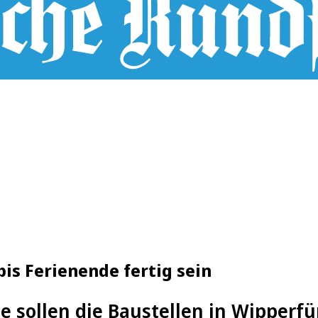
bis Ferienende fertig sein
e sollen die Baustellen in Wipperfür