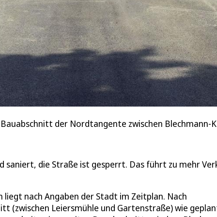
ten Bauabschnitt der Nordtangente zwischen Blechmann-
saniert, die Straße ist gesperrt. Das führt zu mehr Ver
 liegt nach Angaben der Stadt im Zeitplan. Nach
tt (zwischen Leiersmühle und Gartenstraße) wie geplan